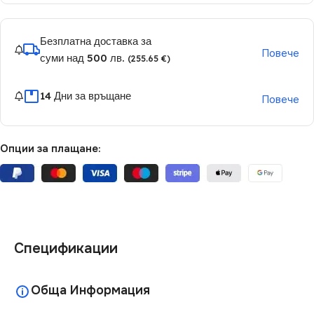
Безплатна доставка за
Повече
суми над 500 лв.
(255.65 €)
14 Дни за връщане
Повече
Опции за плащане:
Спецификации
Обща Информация