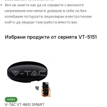
Ако не знаете как да се справите с високите
напрежения или нямате доверие в себе си без
колебание потърсете лицензиран електротехник
който да свърши тази работа вместо вас.
Избрани продукти от серията VT-5151
НОВО
V-TAC VT-8651 SMART