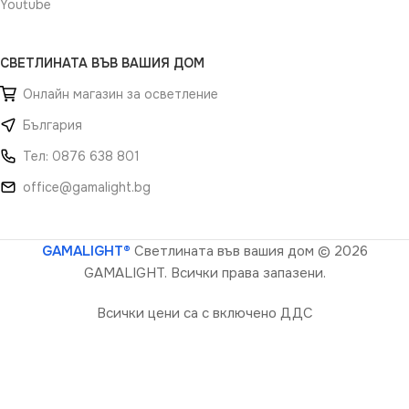
Youtube
СВЕТЛИНАТА ВЪВ ВАШИЯ ДОМ
Онлайн магазин за осветление
България
Тел: 0876 638 801
office@gamalight.bg
GAMALIGHT®
Светлината във вашия дом
© 2026
GAMALIGHT. Всички права запазени.
Всички цени са с включено ДДС