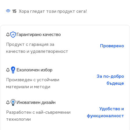
15
Хора гледат този продукт сега!
Гарантирано качество
Продукт с гаранция за
Проверено
качество и удовлетвореност
Екологичен избор
За по-добро
Произведен с устойчиви
бъдеще
материали и методи
Иновативен дизайн
Удобство и
Разработен с най-съвременни
функционалност
технологии