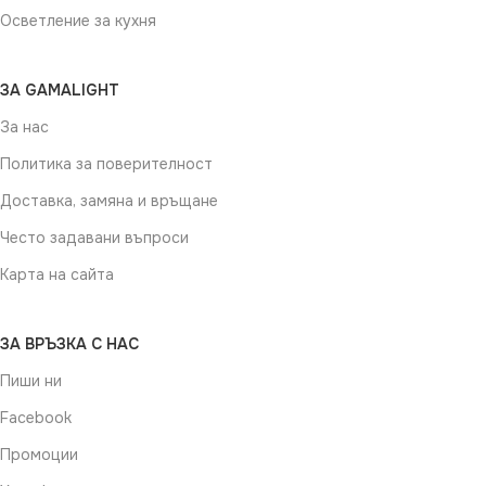
Осветление за кухня
ЗА GAMALIGHT
За нас
Политика за поверителност
Доставка, замяна и връщане
Често задавани въпроси
Карта на сайта
ЗА ВРЪЗКА С НАС
Пиши ни
Facebook
Промоции