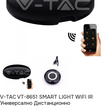
V-TAC VT-8651 SMART LIGHT WIFI IR
Универсално Дистанционно