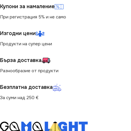
Купони за намаление
При регистрация 5% и не само
Изгодни цени
Продукти на супер цени
Бърза доставка
Разнообразие от продукти
Безплатна доставка
За суми над 250 €