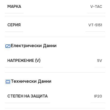
МАРКА
V-TAC
СЕРИЯ
VT-5151
Електрически Данни
НАПРЕЖЕНИЕ (V)
5V
Технически Данни
СТЕПЕН НА ЗАЩИТА
IP20