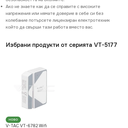
Ако не знаете как да се справите с високите
напрежения или нямате доверие в себе си без
колебание потърсете лицензиран електротехник
който да свърши тази работа вместо вас.
Избрани продукти от серията VT-5177
НОВО
V-TAC VT-6782 Wifi