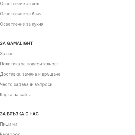
Осветление за хол
Осветление за баня
Осветление за кухня
ЗА GAMALIGHT
За нас
Политика за поверителност
Доставка, замяна и връщане
Често задавани въпроси
Карта на сайта
ЗА ВРЪЗКА С НАС
Пиши ни
Facebook