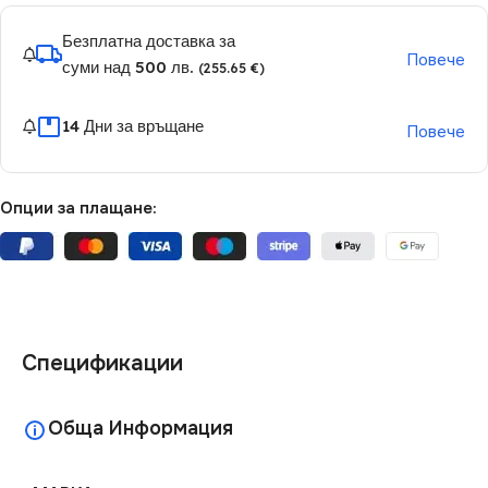
Безплатна доставка за
Повече
суми над 500 лв.
(255.65 €)
14 Дни за връщане
Повече
Опции за плащане:
Спецификации
Обща Информация