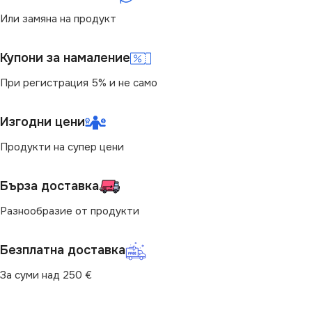
Или замяна на продукт
Купони за намаление
При регистрация 5% и не само
Изгодни цени
Продукти на супер цени
Бърза доставка
Разнообразие от продукти
Безплатна доставка
За суми над 250 €