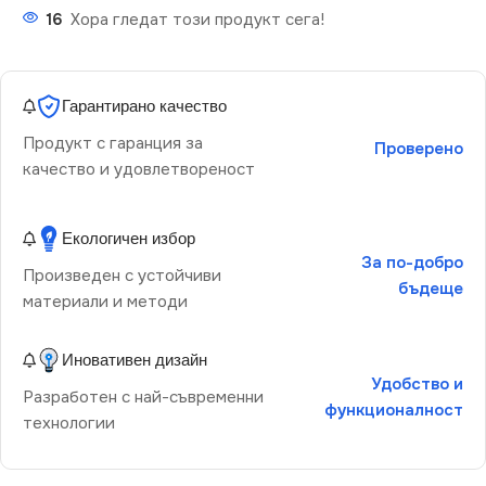
16
Хора гледат този продукт сега!
Гарантирано качество
Продукт с гаранция за
Проверено
качество и удовлетвореност
Екологичен избор
За по-добро
Произведен с устойчиви
бъдеще
материали и методи
Иновативен дизайн
Удобство и
Разработен с най-съвременни
функционалност
технологии