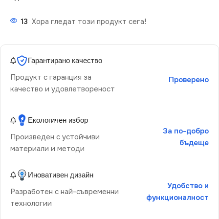
13
Хора гледат този продукт сега!
Гарантирано качество
Продукт с гаранция за
Проверено
качество и удовлетвореност
Екологичен избор
За по-добро
Произведен с устойчиви
бъдеще
материали и методи
Иновативен дизайн
Удобство и
Разработен с най-съвременни
функционалност
технологии