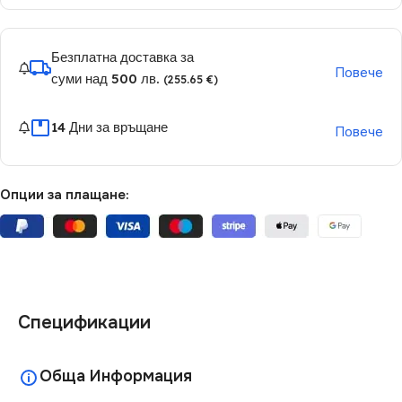
Безплатна доставка за
Повече
суми над 500 лв.
(255.65 €)
14 Дни за връщане
Повече
Опции за плащане:
Спецификации
Обща Информация