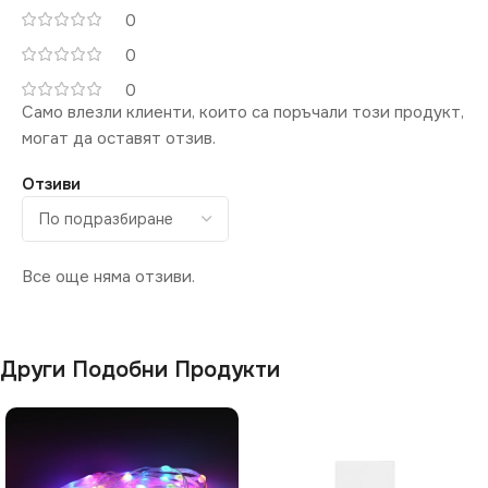
0
0
0
Само влезли клиенти, които са поръчали този продукт,
могат да оставят отзив.
Отзиви
Все още няма отзиви.
Други Подобни Продукти