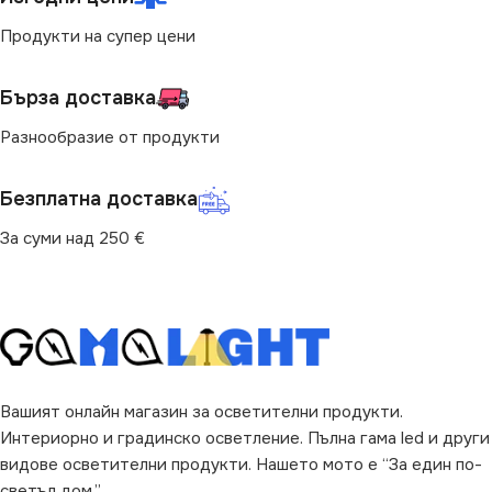
Продукти на супер цени
Бърза доставка
Разнообразие от продукти
Безплатна доставка
За суми над 250 €
Вашият онлайн магазин за осветителни продукти.
Интериорно и градинско осветление. Пълна гама led и други
видове осветителни продукти. Нашето мото е “За един по-
светъл дом.”