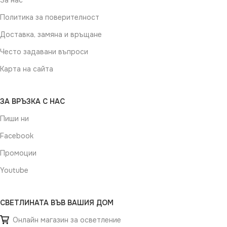
За нас
Политика за поверителност
Доставка, замяна и връщане
Често задавани въпроси
Карта на сайта
ЗА ВРЪЗКА С НАС
Пиши ни
Facebook
Промоции
Youtube
СВЕТЛИНАТА ВЪВ ВАШИЯ ДОМ
Онлайн магазин за осветление