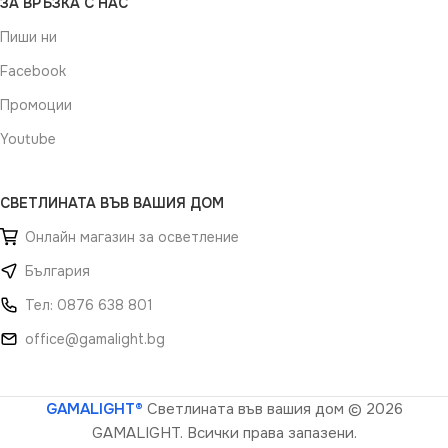
ЗА ВРЪЗКА С НАС
Пиши ни
Facebook
Промоции
Youtube
СВЕТЛИНАТА ВЪВ ВАШИЯ ДОМ
Онлайн магазин за осветление
България
Тел: 0876 638 801
office@gamalight.bg
GAMALIGHT®
Светлината във вашия дом
© 2026
GAMALIGHT. Всички права запазени.