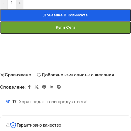
-
+
Добавяне В Количката
Купи Сега
Сравняване
Добавяне към списък с желания
Споделяне:
17
Хора гледат този продукт сега!
Гарантирано качество