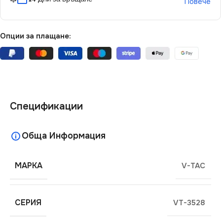
Повече
Опции за плащане:
Спецификации
Обща Информация
МАРКА
V-TAC
СЕРИЯ
VT-3528