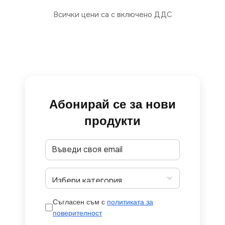
Всички цени са с включено ДДС
Абонирай се за нови
продукти
Съгласен съм с
политиката за
поверителност