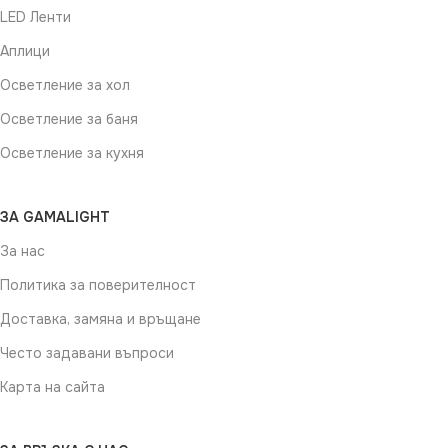
LED Ленти
Аплици
Осветление за хол
Осветление за баня
Осветление за кухня
ЗА GAMALIGHT
За нас
Политика за поверителност
Доставка, замяна и връщане
Често задавани въпроси
Карта на сайта