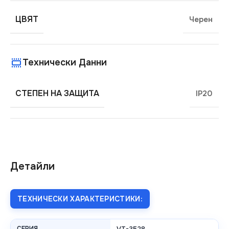
ЦВЯТ
Черен
Технически Данни
СТЕПЕН НА ЗАЩИТА
IP20
Детайли
ТЕХНИЧЕСКИ ХАРАКТЕРИСТИКИ:
СЕРИЯ
VT-3528