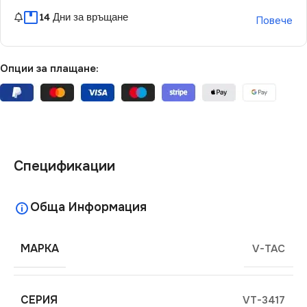
14 Дни за връщане
Повече
Опции за плащане:
Спецификации
Обща Информация
МАРКА
V-TAC
СЕРИЯ
VT-3417