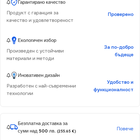
Гарантирано качество
Продукт с гаранция за
Проверено
качество и удовлетвореност
Екологичен избор
За по-добро
Произведен с устойчиви
бъдеще
материали и методи
Иновативен дизайн
Удобство и
Разработен с най-съвременни
функционалност
технологии
Безплатна доставка за
Повече
суми над 500 лв.
(255.65 €)