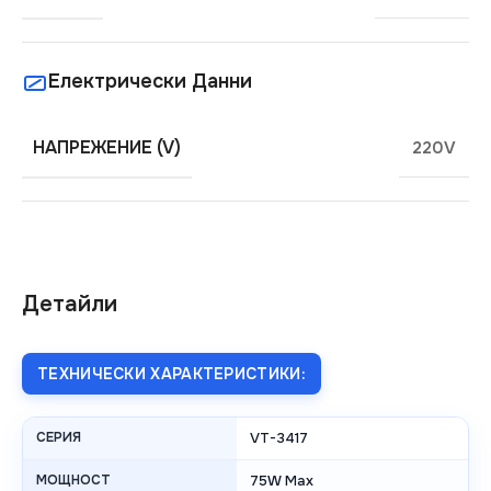
Електрически Данни
НАПРЕЖЕНИЕ (V)
220V
Детайли
ТЕХНИЧЕСКИ ХАРАКТЕРИСТИКИ:
СЕРИЯ
VT-3417
МОЩНОСТ
75W Max