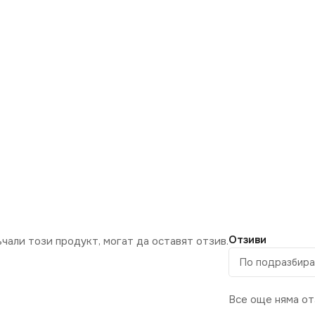
Отзиви
ъчали този продукт, могат да оставят отзив.
Все още няма от