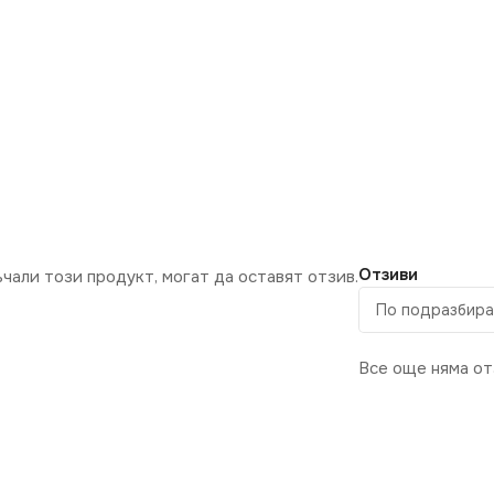
Отзиви
ъчали този продукт, могат да оставят отзив.
Все още няма от