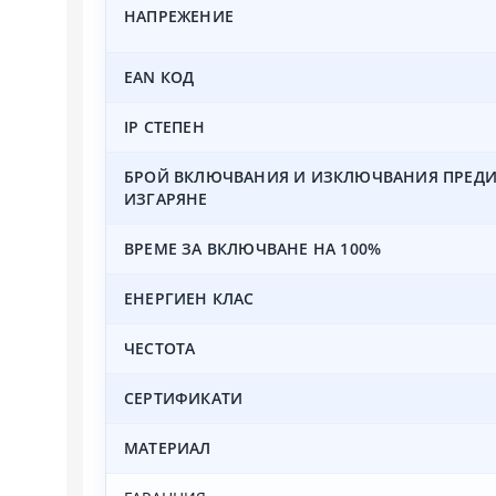
НАПРЕЖЕНИЕ
EAN КОД
IP СТЕПЕН
БРОЙ ВКЛЮЧВАНИЯ И ИЗКЛЮЧВАНИЯ ПРЕД
ИЗГАРЯНЕ
ВРЕМЕ ЗА ВКЛЮЧВАНЕ НА 100%
ЕНЕРГИЕН КЛАС
ЧЕСТОТА
СЕРТИФИКАТИ
МАТЕРИАЛ