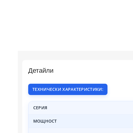
Детайли
ТЕХНИЧЕСКИ ХАРАКТЕРИСТИКИ:
СЕРИЯ
МОЩНОСТ