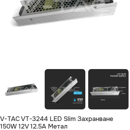
V-TAC VT-3244 LED Slim Захранване
150W 12V 12.5A Метал