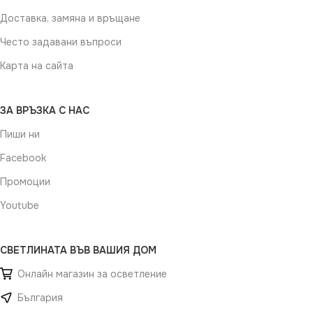
Доставка, замяна и връщане
Често задавани въпроси
Карта на сайта
ЗА ВРЪЗКА С НАС
Пиши ни
Facebook
Промоции
Youtube
СВЕТЛИНАТА ВЪВ ВАШИЯ ДОМ
Онлайн магазин за осветление
България