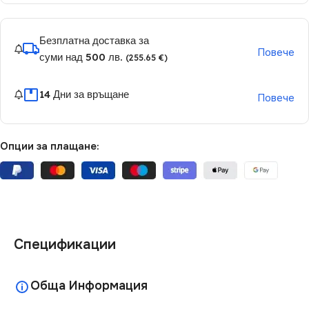
Безплатна доставка за
Повече
суми над 500 лв.
(255.65 €)
14 Дни за връщане
Повече
Опции за плащане:
Спецификации
Обща Информация