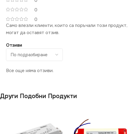
0
0
0
Само влезли клиенти, които са поръчали този продукт,
могат да оставят отзив.
Отзиви
Все още няма отзиви.
Други Подобни Продукти