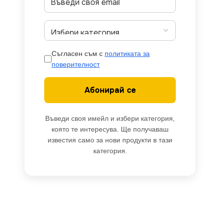
Съгласен съм с
политиката за
поверителност
Абонирай се
Въведи своя имейл и избери категория,
която те интересува. Ще получаваш
известия само за нови продукти в тази
категория.