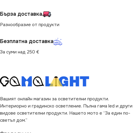
Бърза доставка
Разнообразие от продукти
Безплатна доставка
За суми над 250 €
Вашият онлайн магазин за осветителни продукти.
Интериорно и градинско осветление. Пълна гама led и други
видове осветителни продукти. Нашето мото е “За един по-
светъл дом.”