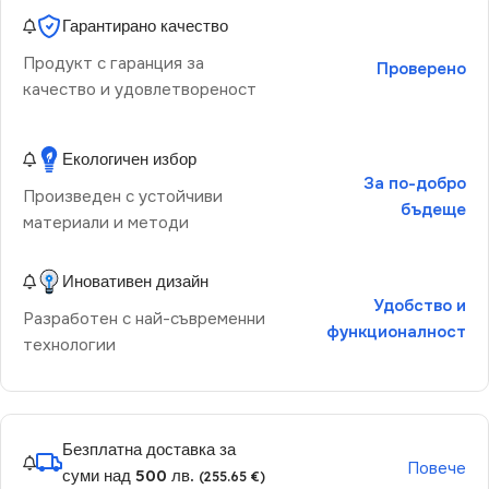
Гарантирано качество
Продукт с гаранция за
Проверено
качество и удовлетвореност
Екологичен избор
За по-добро
Произведен с устойчиви
бъдеще
материали и методи
Иновативен дизайн
Удобство и
Разработен с най-съвременни
функционалност
технологии
Безплатна доставка за
Повече
суми над 500 лв.
(255.65 €)