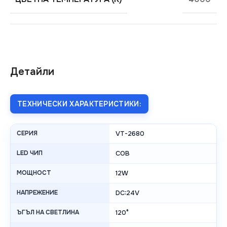
Детайли
ТЕХНИЧЕСКИ ХАРАКТЕРИСТИКИ:
СЕРИЯ
VT-2680
LED ЧИП
COB
МОЩНОСТ
12W
НАПРЕЖЕНИЕ
DC:24V
ЪГЪЛ НА СВЕТЛИНА
120°