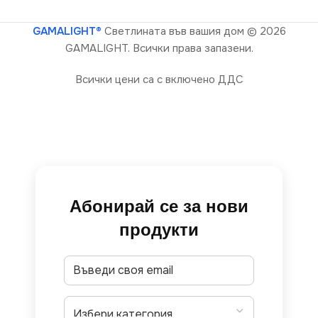
GAMALIGHT®
Светлината във вашия дом
© 2026
GAMALIGHT. Всички права запазени.
Всички цени са с включено ДДС
Абонирай се за нови
продукти