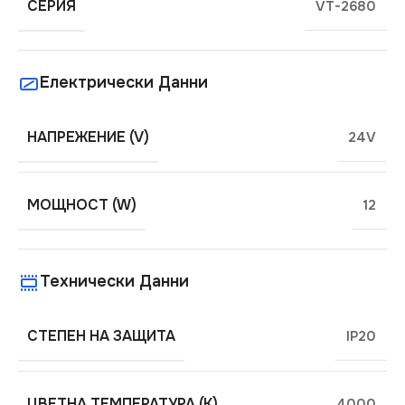
СЕРИЯ
VT-2680
Електрически Данни
НАПРЕЖЕНИЕ (V)
24V
МОЩНОСТ (W)
12
Технически Данни
СТЕПЕН НА ЗАЩИТА
IP20
ЦВЕТНА ТЕМПЕРАТУРА (K)
4000