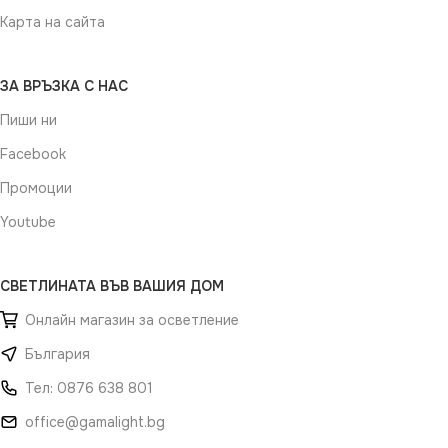
Карта на сайта
ЗА ВРЪЗКА С НАС
Пиши ни
Facebook
Промоции
Youtube
СВЕТЛИНАТА ВЪВ ВАШИЯ ДОМ
Онлайн магазин за осветление
България
Тел: 0876 638 801
office@gamalight.bg