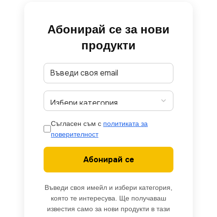
Абонирай се за нови
продукти
Съгласен съм с
политиката за
поверителност
Абонирай се
Въведи своя имейл и избери категория,
която те интересува. Ще получаваш
известия само за нови продукти в тази