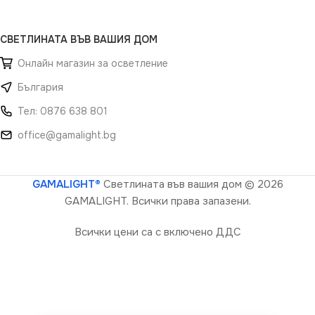
СВЕТЛИНАТА ВЪВ ВАШИЯ ДОМ
Онлайн магазин за осветление
България
Тел: 0876 638 801
office@gamalight.bg
GAMALIGHT®
Светлината във вашия дом
© 2026
GAMALIGHT. Всички права запазени.
Всички цени са с включено ДДС