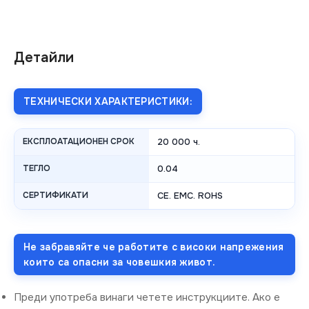
Детайли
ТЕХНИЧЕСКИ ХАРАКТЕРИСТИКИ:
ЕКСПЛОАТАЦИОНЕН СРОК
20 000 ч.
ТЕГЛО
0.04
СЕРТИФИКАТИ
CE. EMC. ROHS
Не забравяйте че работите с високи напрежения
които са опасни за човешкия живот.
Преди употреба винаги четете инструкциите. Ако е