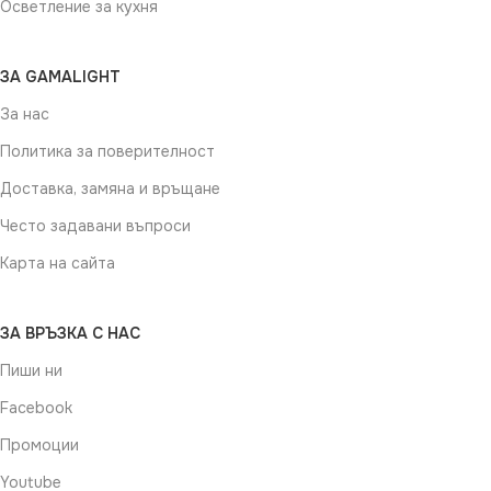
Осветление за кухня
ЗА GAMALIGHT
За нас
Политика за поверителност
Доставка, замяна и връщане
Често задавани въпроси
Карта на сайта
ЗА ВРЪЗКА С НАС
Пиши ни
Facebook
Промоции
Youtube