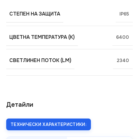
СТЕПЕН НА ЗАЩИТА
IP65
ЦВЕТНА ТЕМПЕРАТУРА (K)
6400
СВЕТЛИНЕН ПОТОК (LM)
2340
Детайли
ТЕХНИЧЕСКИ ХАРАКТЕРИСТИКИ: