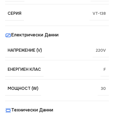
СЕРИЯ
VT-138
Електрически Данни
НАПРЕЖЕНИЕ (V)
220V
ЕНЕРГИЕН КЛАС
F
МОЩНОСТ (W)
30
Технически Данни