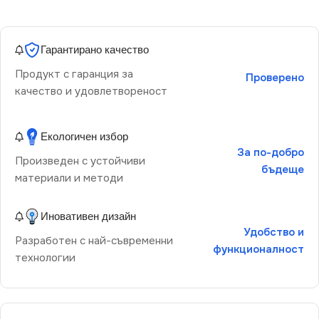
Гарантирано качество
Продукт с гаранция за
Проверено
качество и удовлетвореност
Екологичен избор
За по-добро
Произведен с устойчиви
бъдеще
материали и методи
Иновативен дизайн
Удобство и
Разработен с най-съвременни
функционалност
технологии