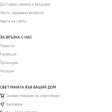
Доставка, замяна и връщане
Често задавани въпроси
Карта на сайта
ЗА ВРЪЗКА С НАС
Пиши ни
Facebook
Промоции
Youtube
СВЕТЛИНАТА ВЪВ ВАШИЯ ДОМ
Онлайн магазин за осветление
България