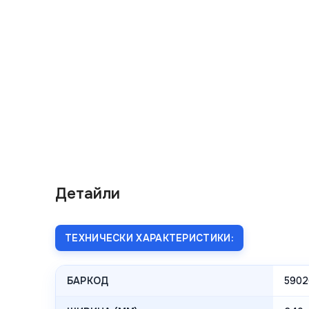
Детайли
ТЕХНИЧЕСКИ ХАРАКТЕРИСТИКИ:
БАРКОД
5902