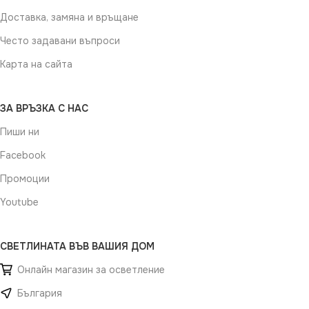
Доставка, замяна и връщане
Често задавани въпроси
Карта на сайта
ЗА ВРЪЗКА С НАС
Пиши ни
Facebook
Промоции
Youtube
СВЕТЛИНАТА ВЪВ ВАШИЯ ДОМ
Онлайн магазин за осветление
България