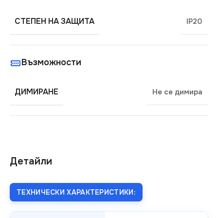
СТЕПЕН НА ЗАЩИТА
IP20
Възможности
ДИМИРАНЕ
Не се димира
Детайли
ТЕХНИЧЕСКИ ХАРАКТЕРИСТИКИ: