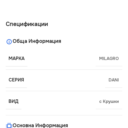
Спецификации
Обща Информация
МАРКА
MILAGRO
СЕРИЯ
DANI
ВИД
с Крушки
Основна Информация