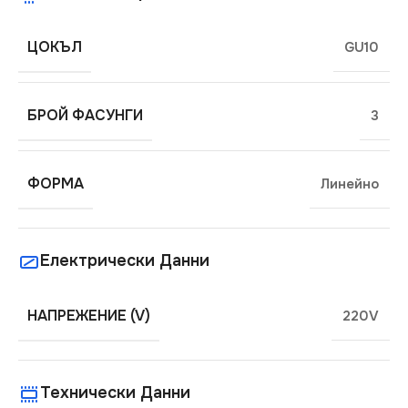
ЦОКЪЛ
GU10
БРОЙ ФАСУНГИ
3
ФОРМА
Линейно
Електрически Данни
НАПРЕЖЕНИЕ (V)
220V
Технически Данни