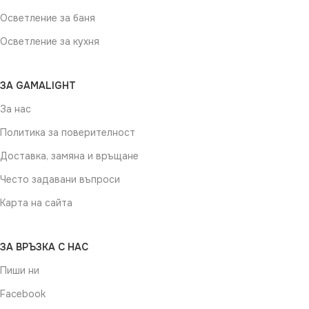
Осветление за баня
Осветление за кухня
ЗА GAMALIGHT
За нас
Политика за поверителност
Доставка, замяна и връщане
Често задавани въпроси
Карта на сайта
ЗА ВРЪЗКА С НАС
Пиши ни
Facebook