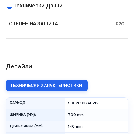
Технически Данни
СТЕПЕН НА ЗАЩИТА
IP20
Детайли
ТЕХНИЧЕСКИ ХАРАКТЕРИСТИКИ:
БАРКОД
5902693748212
ШИРИНА (MM):
700 mm
ДЪЛБОЧИНА (MM):
140 mm