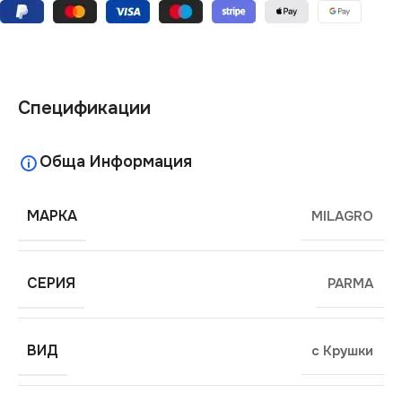
Спецификации
Обща Информация
МАРКА
MILAGRO
СЕРИЯ
PARMA
ВИД
с Крушки