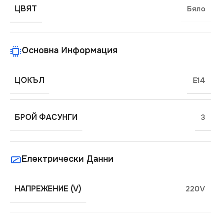
ЦВЯТ
Бяло
Основна Информация
ЦОКЪЛ
E14
БРОЙ ФАСУНГИ
3
Електрически Данни
НАПРЕЖЕНИЕ (V)
220V