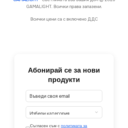
GAMALIGHT. Всички права запазени.
Всички цени са с включено ДДС
Абонирай се за нови
продукти
Съгласен съм с
политиката за