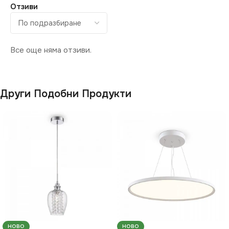
Отзиви
Все още няма отзиви.
Други Подобни Продукти
НОВО
НОВО