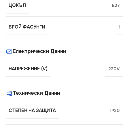
ЦОКЪЛ
E27
БРОЙ ФАСУНГИ
1
Електрически Данни
НАПРЕЖЕНИЕ (V)
220V
Технически Данни
СТЕПЕН НА ЗАЩИТА
IP20