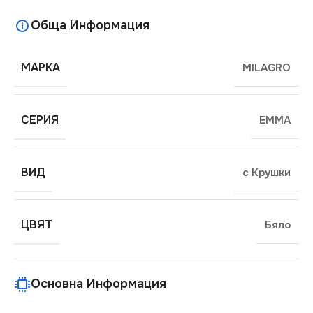
Обща Информация
МАРКА
MILAGRO
СЕРИЯ
EMMA
ВИД
с Крушки
ЦВЯТ
Бяло
Основна Информация