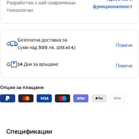
Разработен с най-съвременни
функционалност
технологии
Безплатна доставка за
Повече
суми над 500 лв.
(255.65 €)
14 Дни за връщане
Повече
Опции за плащане:
Спецификации