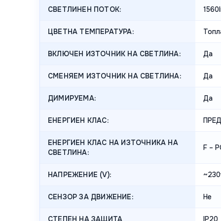
СВЕТЛИНЕН ПОТОК:
1560
ЦВЕТНА ТЕМПЕРАТУРА:
Топл
ВКЛЮЧЕН ИЗТОЧНИК НА СВЕТЛИНА:
Да
СМЕНЯЕМ ИЗТОЧНИК НА СВЕТЛИНА:
Да
ДИМИРУЕМА:
Да
ЕНЕРГИЕН КЛАС:
ПРЕ
ЕНЕРГИЕН КЛАС НА ИЗТОЧНИКА НА
F – 
СВЕТЛИНА:
НАПРЕЖЕНИЕ (V):
~230
СЕНЗОР ЗА ДВИЖЕНИЕ:
Не
СТЕПЕН НА ЗАЩИТА
IP20