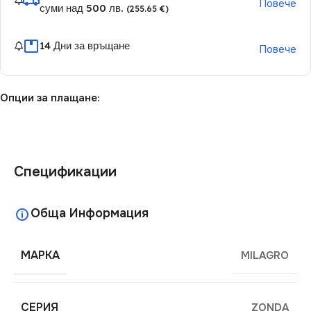
Повече
суми над 500 лв.
(255.65 €)
14 Дни за връщане
Повече
Опции за плащане:
Спецификации
Обща Информация
МАРКА
MILAGRO
СЕРИЯ
ZONDA