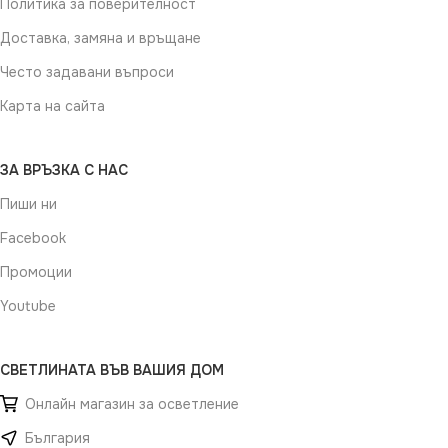
Политика за поверителност
Доставка, замяна и връщане
Често задавани въпроси
Карта на сайта
ЗА ВРЪЗКА С НАС
Пиши ни
Facebook
Промоции
Youtube
СВЕТЛИНАТА ВЪВ ВАШИЯ ДОМ
Онлайн магазин за осветление
България