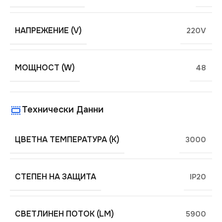
НАПРЕЖЕНИЕ (V)
220V
МОЩНОСТ (W)
48
Технически Данни
ЦВЕТНА ТЕМПЕРАТУРА (K)
3000
СТЕПЕН НА ЗАЩИТА
IP20
СВЕТЛИНЕН ПОТОК (LM)
5900