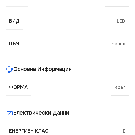
ВИД
LED
ЦВЯТ
Черно
Основна Информация
ФОРМА
Кръг
Електрически Данни
ЕНЕРГИЕН КЛАС
E