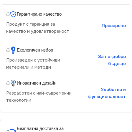
Гарантирано качество
Продукт с гаранция за
Проверено
качество и удовлетвореност
Екологичен избор
За по-добро
Произведен с устойчиви
бъдеще
материали и методи
Иновативен дизайн
Удобство и
Разработен с най-съвременни
функционалност
технологии
Безплатна доставка за