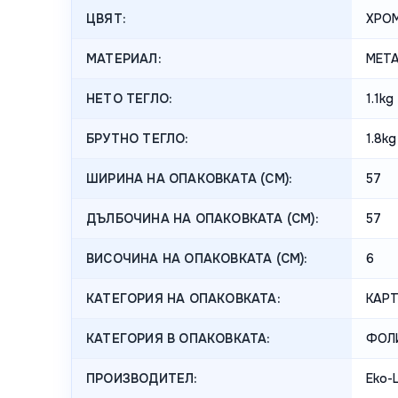
ЦВЯТ:
ХРО
МАТЕРИАЛ:
МЕТА
НЕТО ТЕГЛО:
1.1kg
БРУТНО ТЕГЛО:
1.8kg
ШИРИНА НА ОПАКОВКАТА (CM):
57
ДЪЛБОЧИНА НА ОПАКОВКАТА (CM):
57
ВИСОЧИНА НА ОПАКОВКАТА (СМ):
6
КАТЕГОРИЯ НА ОПАКОВКАТА:
КАР
КАТЕГОРИЯ В ОПАКОВКАТА:
ФОЛ
ПРОИЗВОДИТЕЛ:
Eko-L