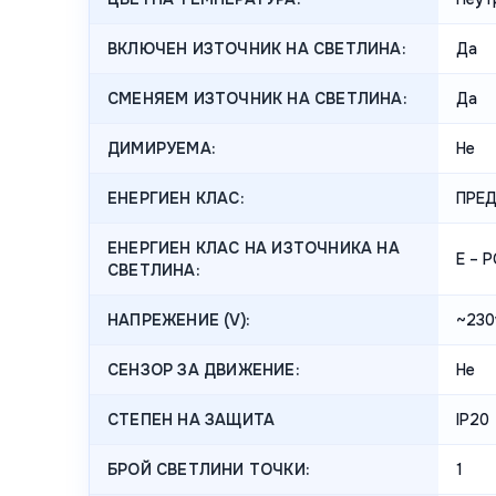
ВКЛЮЧЕН ИЗТОЧНИК НА СВЕТЛИНА:
Да
СМЕНЯЕМ ИЗТОЧНИК НА СВЕТЛИНА:
Да
ДИМИРУЕМА:
Не
ЕНЕРГИЕН КЛАС:
ПРЕ
ЕНЕРГИЕН КЛАС НА ИЗТОЧНИКА НА
E – 
СВЕТЛИНА:
НАПРЕЖЕНИЕ (V):
~230
СЕНЗОР ЗА ДВИЖЕНИЕ:
Не
СТЕПЕН НА ЗАЩИТА
IP20
БРОЙ СВЕТЛИНИ ТОЧКИ:
1