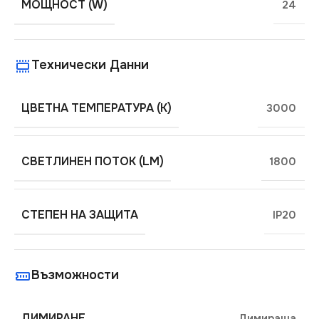
МОЩНОСТ (W)
24
Технически Данни
ЦВЕТНА ТЕМПЕРАТУРА (K)
3000
СВЕТЛИНЕН ПОТОК (LM)
1800
СТЕПЕН НА ЗАЩИТА
IP20
Възможности
ДИМИРАНЕ
Димираща