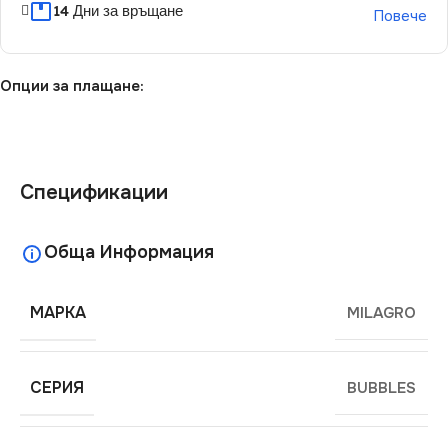
14 Дни за връщане
Повече
Опции за плащане:
Спецификации
Обща Информация
МАРКА
MILAGRO
СЕРИЯ
BUBBLES