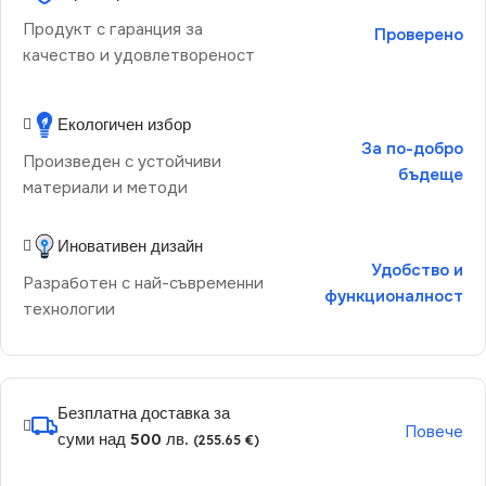
Продукт с гаранция за
Проверено
качество и удовлетвореност
Екологичен избор
За по-добро
Произведен с устойчиви
бъдеще
материали и методи
Иновативен дизайн
Удобство и
Разработен с най-съвременни
функционалност
технологии
Безплатна доставка за
Повече
суми над 500 лв.
(255.65 €)