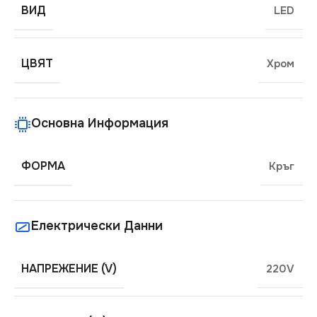
ВИД
LED
ЦВЯТ
Хром
Основна Информация
ФОРМА
Кръг
Електрически Данни
НАПРЕЖЕНИЕ (V)
220V