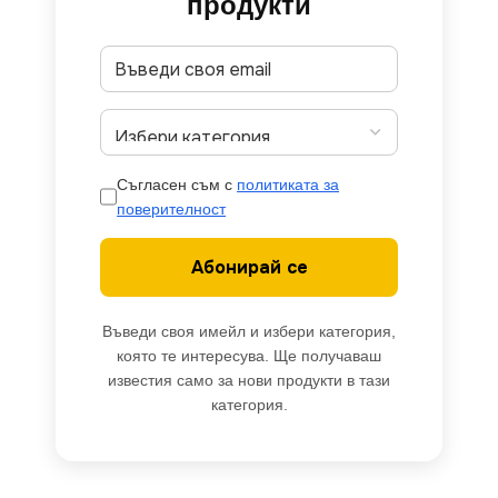
продукти
Съгласен съм с
политиката за
поверителност
Абонирай се
Въведи своя имейл и избери категория,
която те интересува. Ще получаваш
известия само за нови продукти в тази
категория.