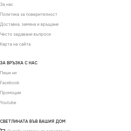
За нас
Политика за поверителност
Доставка, замяна и връщане
Често задавани въпроси
Карта на сайта
ЗА ВРЪЗКА С НАС
Пиши ни
Facebook
Промоции
Youtube
СВЕТЛИНАТА ВЪВ ВАШИЯ ДОМ