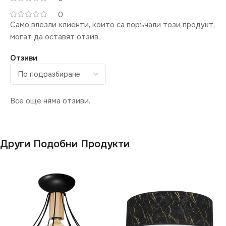
0
Само влезли клиенти, които са поръчали този продукт,
могат да оставят отзив.
Отзиви
Все още няма отзиви.
Други Подобни Продукти