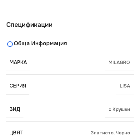
Спецификации
Обща Информация
МАРКА
MILAGRO
СЕРИЯ
LISA
ВИД
с Крушки
ЦВЯТ
Златисто
,
Черно