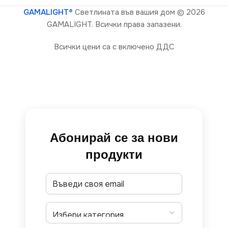
GAMALIGHT®
Светлината във вашия дом
© 2026
GAMALIGHT. Всички права запазени.
Всички цени са с включено ДДС
Абонирай се за нови
продукти