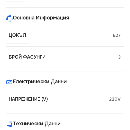
Основна Информация
ЦОКЪЛ
E27
БРОЙ ФАСУНГИ
3
Електрически Данни
НАПРЕЖЕНИЕ (V)
220V
Технически Данни