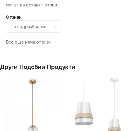
могат да оставят отзив.
Отзиви
Все още няма отзиви.
Други Подобни Продукти