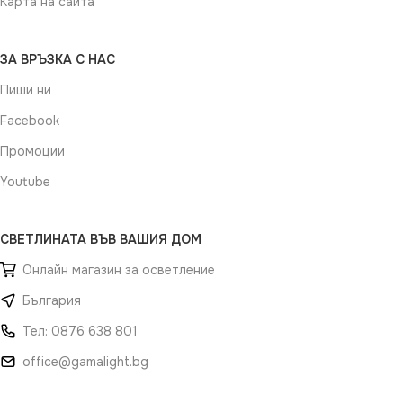
Карта на сайта
ЗА ВРЪЗКА С НАС
Пиши ни
Facebook
Промоции
Youtube
СВЕТЛИНАТА ВЪВ ВАШИЯ ДОМ
Онлайн магазин за осветление
България
Тел: 0876 638 801
office@gamalight.bg