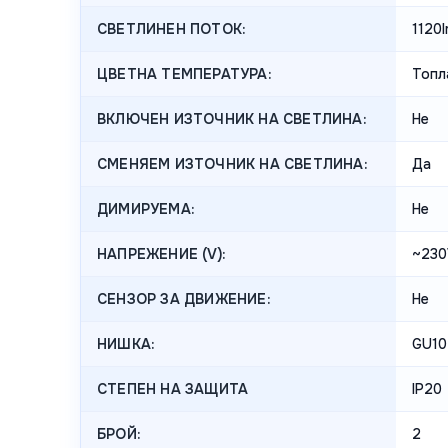
СВЕТЛИНЕН ПОТОК:
1120
ЦВЕТНА ТЕМПЕРАТУРА:
Топл
ВКЛЮЧЕН ИЗТОЧНИК НА СВЕТЛИНА:
Не
СМЕНЯЕМ ИЗТОЧНИК НА СВЕТЛИНА:
Да
ДИМИРУЕМА:
Не
НАПРЕЖЕНИЕ (V):
~230
СЕНЗОР ЗА ДВИЖЕНИЕ:
Не
НИШКА:
GU10
СТЕПЕН НА ЗАЩИТА
IP20
БРОЙ:
2