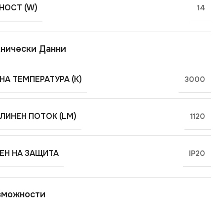
ОСТ (W)
14
нически Данни
НА ТЕМПЕРАТУРА (K)
3000
ЛИНЕН ПОТОК (LM)
1120
ЕН НА ЗАЩИТА
IP20
зможности