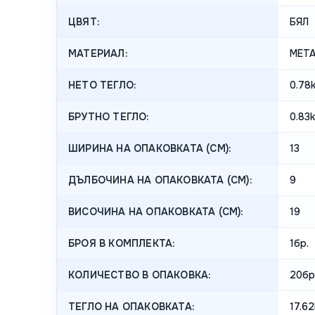
ЦВЯТ:
БЯЛ
МАТЕРИАЛ:
МЕТ
НЕТО ТЕГЛО:
0.78
БРУТНО ТЕГЛО:
0.83
ШИРИНА НА ОПАКОВКАТА (CM):
13
ДЪЛБОЧИНА НА ОПАКОВКАТА (CM):
9
ВИСОЧИНА НА ОПАКОВКАТА (СМ):
19
БРОЯ В КОМПЛЕКТА:
1бр.
КОЛИЧЕСТВО В ОПАКОВКА:
20бр
ТЕГЛО НА ОПАКОВКАТА:
17.6