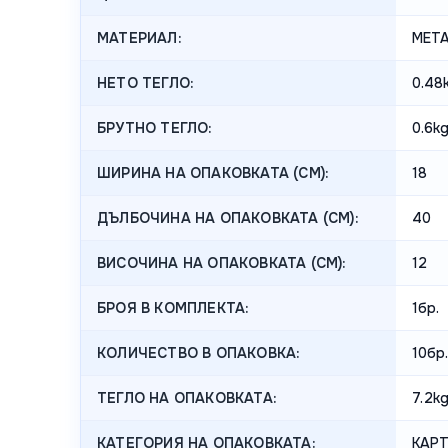
МАТЕРИАЛ:
МЕТА
НЕТО ТЕГЛО:
0.48
БРУТНО ТЕГЛО:
0.6k
ШИРИНА НА ОПАКОВКАТА (CM):
18
ДЪЛБОЧИНА НА ОПАКОВКАТА (CM):
40
ВИСОЧИНА НА ОПАКОВКАТА (СМ):
12
БРОЯ В КОМПЛЕКТА:
1бр.
КОЛИЧЕСТВО В ОПАКОВКА:
10бр.
ТЕГЛО НА ОПАКОВКАТА:
7.2k
КАТЕГОРИЯ НА ОПАКОВКАТА:
КАР