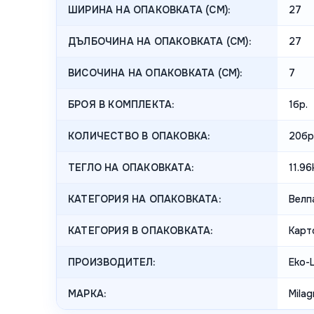
ШИРИНА НА ОПАКОВКАТА (CM):
27
ДЪЛБОЧИНА НА ОПАКОВКАТА (CM):
27
ВИСОЧИНА НА ОПАКОВКАТА (СМ):
7
БРОЯ В КОМПЛЕКТА:
1бр.
КОЛИЧЕСТВО В ОПАКОВКА:
20бр
ТЕГЛО НА ОПАКОВКАТА:
11.96
КАТЕГОРИЯ НА ОПАКОВКАТА:
Велп
КАТЕГОРИЯ В ОПАКОВКАТА:
Карт
ПРОИЗВОДИТЕЛ:
Eko-L
МАРКА:
Milag