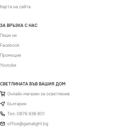
Карта на сайта
ЗА ВРЪЗКА С НАС
Пиши ни
Facebook
Промоции
Youtube
СВЕТЛИНАТА ВЪВ ВАШИЯ ДОМ
Онлайн магазин за осветление
България
Тел: 0876 638 801
office@gamalight.bg