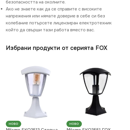
безопасността на околните.
Ако не знаете как да се справите с високите
напрежения или нямате доверие в себе си без
колебание потърсете лицензиран електротехник
който да свърши тази работа вместо вас.
Избрани продукти от серията FOX
НОВО
НОВО