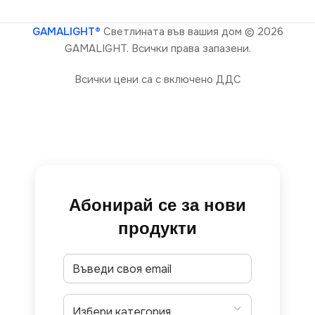
GAMALIGHT®
Светлината във вашия дом
© 2026
GAMALIGHT. Всички права запазени.
Всички цени са с включено ДДС
Абонирай се за нови
продукти