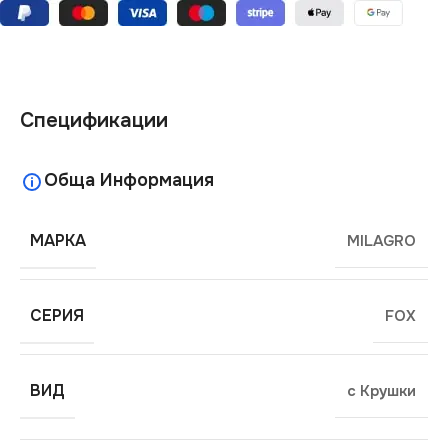
Спецификации
Обща Информация
МАРКА
MILAGRO
СЕРИЯ
FOX
ВИД
с Крушки