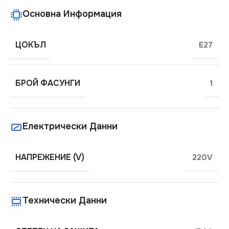
Основна Информация
ЦОКЪЛ
E27
БРОЙ ФАСУНГИ
1
Електрически Данни
НАПРЕЖЕНИЕ (V)
220V
Технически Данни