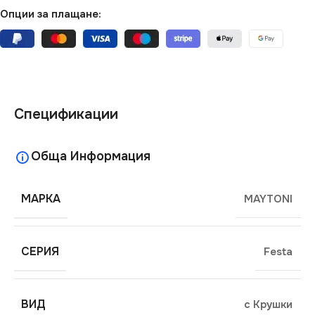
Опции за плащане:
Спецификации
Обща Информация
МАРКА
MAYTONI
СЕРИЯ
Festa
ВИД
с Крушки