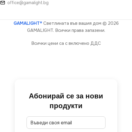
office@gamalight.bg
GAMALIGHT®
Светлината във вашия дом
© 2026
GAMALIGHT. Всички права запазени.
Всички цени са с включено ДДС
Абонирай се за нови
продукти