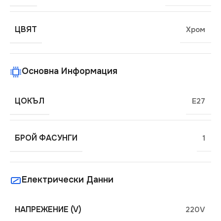
ЦВЯТ
Хром
Основна Информация
ЦОКЪЛ
E27
БРОЙ ФАСУНГИ
1
Електрически Данни
НАПРЕЖЕНИЕ (V)
220V