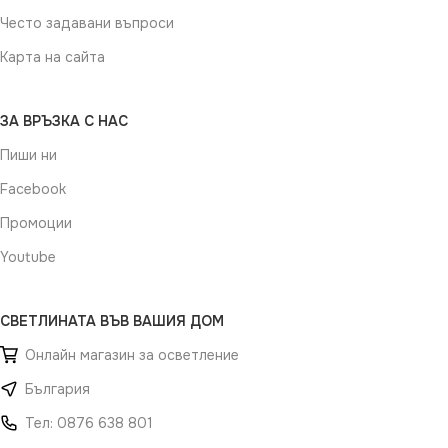
Често задавани въпроси
Карта на сайта
ЗА ВРЪЗКА С НАС
Пиши ни
Facebook
Промоции
Youtube
СВЕТЛИНАТА ВЪВ ВАШИЯ ДОМ
Онлайн магазин за осветление
България
Тел: 0876 638 801