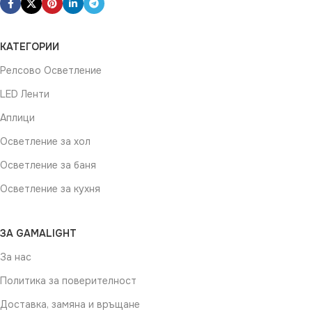
КАТЕГОРИИ
Релсово Осветление
LED Ленти
Аплици
Осветление за хол
Осветление за баня
Осветление за кухня
ЗА GAMALIGHT
За нас
Политика за поверителност
Доставка, замяна и връщане