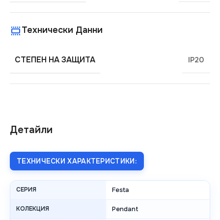
Технически Данни
СТЕПЕН НА ЗАЩИТА
IP20
Детайли
ТЕХНИЧЕСКИ ХАРАКТЕРИСТИКИ:
СЕРИЯ
Festa
КОЛЕКЦИЯ
Pendant