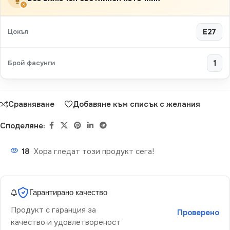
×
Цокъл
E27
Брой фасунги
1
Сравняване
Добавяне към списък с желания
Споделяне:
18
Хора гледат този продукт сега!
Гарантирано качество
Продукт с гаранция за
Проверено
качество и удовлетвореност