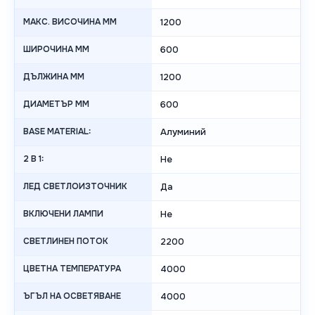
МАКС. ВИСОЧИНА MM
1200
ШИРОЧИНА MM
600
ДЪЛЖИНА MM
1200
ДИАМЕТЪР MM
600
BASE MATERIAL:
Алуминий
2 В 1:
Не
ЛЕД СВЕТЛОИЗТОЧНИК
Да
ВКЛЮЧЕНИ ЛАМПИ
Не
СВЕТЛИНЕН ПОТОК
2200
ЦВЕТНА ТЕМПЕРАТУРА
4000
ЪГЪЛ НА ОСВЕТЯВАНЕ
4000