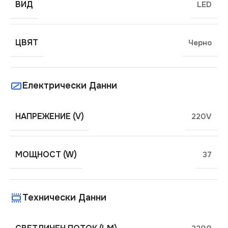
ВИД
LED
ЦВЯТ
Черно
Електрически Данни
НАПРЕЖЕНИЕ (V)
220V
МОЩНОСТ (W)
37
Технически Данни