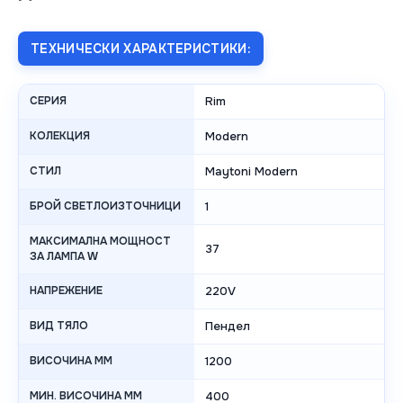
ТЕХНИЧЕСКИ ХАРАКТЕРИСТИКИ:
СЕРИЯ
Rim
КОЛЕКЦИЯ
Modern
СТИЛ
Maytoni Modern
БРОЙ СВЕТЛОИЗТОЧНИЦИ
1
МАКСИМАЛНА МОЩНОСТ
37
ЗА ЛАМПА W
НАПРЕЖЕНИЕ
220V
ВИД ТЯЛО
Пендел
ВИСОЧИНА MM
1200
МИН. ВИСОЧИНА MM
400