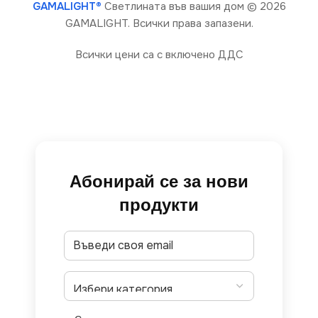
GAMALIGHT®
Светлината във вашия дом
© 2026
GAMALIGHT. Всички права запазени.
Всички цени са с включено ДДС
Абонирай се за нови
продукти