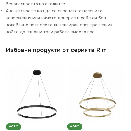
безопасността на околните.
Ако не знаете как да се справите с високите
напрежения или нямате доверие в себе си без
колебание потърсете лицензиран електротехник
който да свърши тази работа вместо вас.
Избрани продукти от серията Rim
НОВО
НОВО