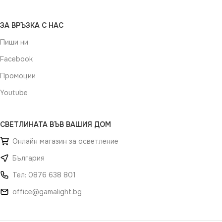
ЗА ВРЪЗКА С НАС
Пиши ни
Facebook
Промоции
Youtube
СВЕТЛИНАТА ВЪВ ВАШИЯ ДОМ
Онлайн магазин за осветление
България
Тел: 0876 638 801
office@gamalight.bg