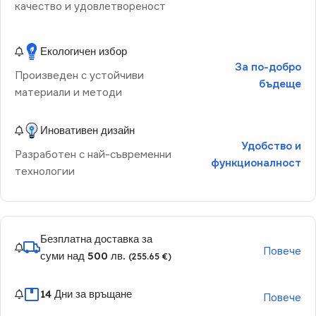
качество и удовлетвореност
Екологичен избор
За по-добро
Произведен с устойчиви
бъдеще
материали и методи
Иновативен дизайн
Удобство и
Разработен с най-съвременни
функционалност
технологии
Безплатна доставка за
Повече
суми над 500 лв.
(255.65 €)
14 Дни за връщане
Повече