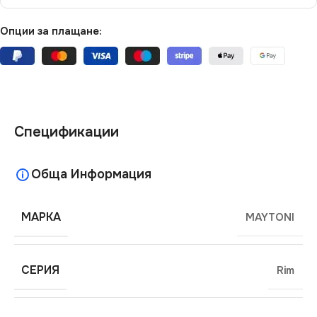
Опции за плащане:
Спецификации
Обща Информация
МАРКА
MAYTONI
СЕРИЯ
Rim