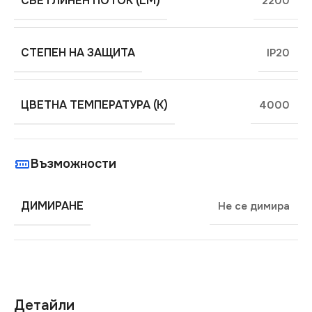
СВЕТЛИНЕН ПОТОК (LM)
2200
СТЕПЕН НА ЗАЩИТА
IP20
ЦВЕТНА ТЕМПЕРАТУРА (K)
4000
Възможности
ДИМИРАНЕ
Не се димира
Детайли