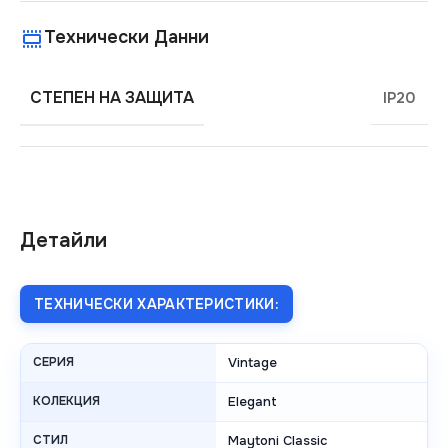
Технически Данни
СТЕПЕН НА ЗАЩИТА
IP20
Детайли
ТЕХНИЧЕСКИ ХАРАКТЕРИСТИКИ:
СЕРИЯ
Vintage
КОЛЕКЦИЯ
Elegant
СТИЛ
Maytoni Classic