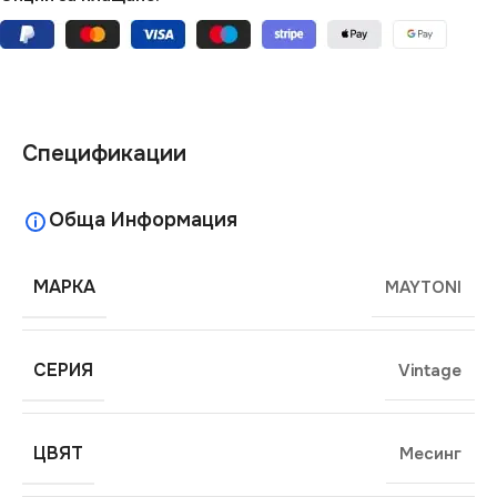
Спецификации
Обща Информация
МАРКА
MAYTONI
СЕРИЯ
Vintage
ЦВЯТ
Месинг