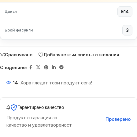
Цокъл
E14
Брой фасунги
3
Сравняване
Добавяне към списък с желания
Споделяне:
14
Хора гледат този продукт сега!
Гарантирано качество
Продукт с гаранция за
Проверено
качество и удовлетвореност