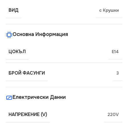
ВИД
с Крушки
Основна Информация
ЦОКЪЛ
E14
БРОЙ ФАСУНГИ
3
Електрически Данни
НАПРЕЖЕНИЕ (V)
220V