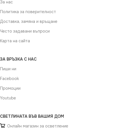
За нас
Политика за поверителност
Доставка, замяна и връщане
Често задавани въпроси
Карта на сайта
ЗА ВРЪЗКА С НАС
Пиши ни
Facebook
Промоции
Youtube
СВЕТЛИНАТА ВЪВ ВАШИЯ ДОМ
Онлайн магазин за осветление