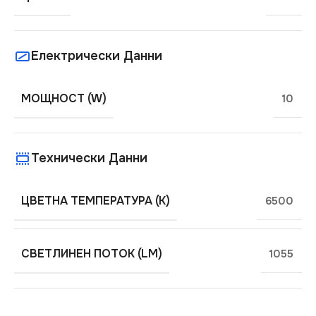
Електрически Данни
МОЩНОСТ (W)
10
Технически Данни
ЦВЕТНА ТЕМПЕРАТУРА (K)
6500
СВЕТЛИНЕН ПОТОК (LM)
1055