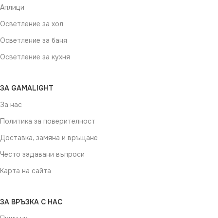
Аплици
Осветление за хол
Осветление за баня
Осветление за кухня
ЗА GAMALIGHT
За нас
Политика за поверителност
Доставка, замяна и връщане
Често задавани въпроси
Карта на сайта
ЗА ВРЪЗКА С НАС