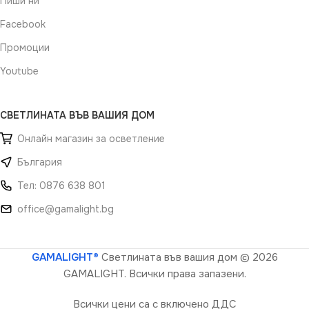
Пиши ни
Facebook
Промоции
Youtube
СВЕТЛИНАТА ВЪВ ВАШИЯ ДОМ
Онлайн магазин за осветление
България
Тел: 0876 638 801
office@gamalight.bg
GAMALIGHT®
Светлината във вашия дом
© 2026
GAMALIGHT. Всички права запазени.
Всички цени са с включено ДДС