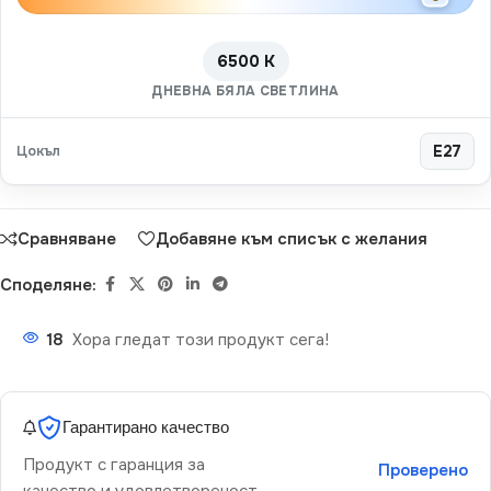
6500 K
ДНЕВНА БЯЛА СВЕТЛИНА
Цокъл
E27
Сравняване
Добавяне към списък с желания
Споделяне:
18
Хора гледат този продукт сега!
Гарантирано качество
Продукт с гаранция за
Проверено