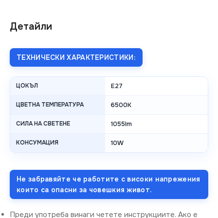
Детайли
ТЕХНИЧЕСКИ ХАРАКТЕРИСТИКИ:
ЦОКЪЛ
E27
ЦВЕТНА ТЕМПЕРАТУРА
6500K
СИЛА НА СВЕТЕНЕ
1055lm
КОНСУМАЦИЯ
10W
Не забравяйте че работите с високи напрежения
които са опасни за човешкия живот.
Преди употреба винаги четете инструкциите. Ако е