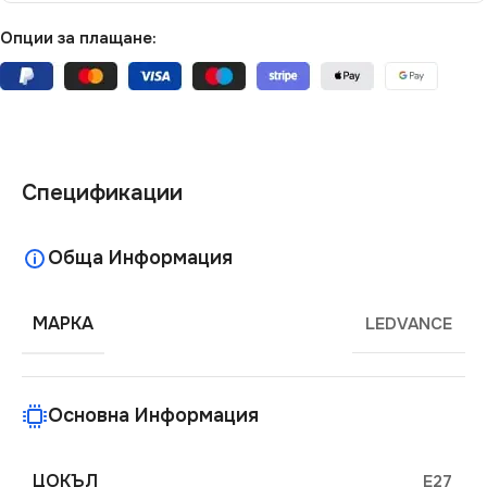
Опции за плащане:
Спецификации
Обща Информация
МАРКА
LEDVANCE
Основна Информация
ЦОКЪЛ
E27