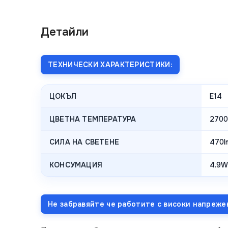
Детайли
ТЕХНИЧЕСКИ ХАРАКТЕРИСТИКИ:
ЦОКЪЛ
E14
ЦВЕТНА ТЕМПЕРАТУРА
2700
СИЛА НА СВЕТЕНЕ
470l
КОНСУМАЦИЯ
4.9W
Не забравяйте че работите с високи напреже