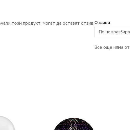
Отзиви
ъчали този продукт, могат да оставят отзив.
Все още няма от