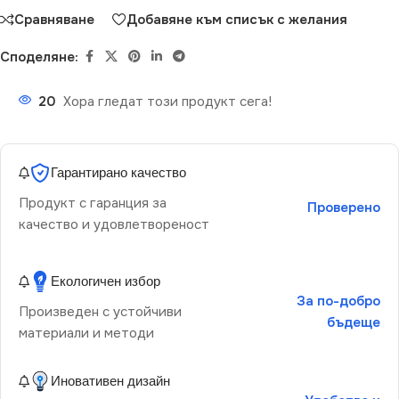
Сравняване
Добавяне към списък с желания
Споделяне:
20
Хора гледат този продукт сега!
Гарантирано качество
Продукт с гаранция за
Проверено
качество и удовлетвореност
Екологичен избор
За по-добро
Произведен с устойчиви
бъдеще
материали и методи
Иновативен дизайн