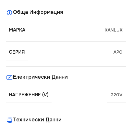
Обща Информация
МАРКА
KANLUX
СЕРИЯ
APO
Електрически Данни
НАПРЕЖЕНИЕ (V)
220V
Технически Данни