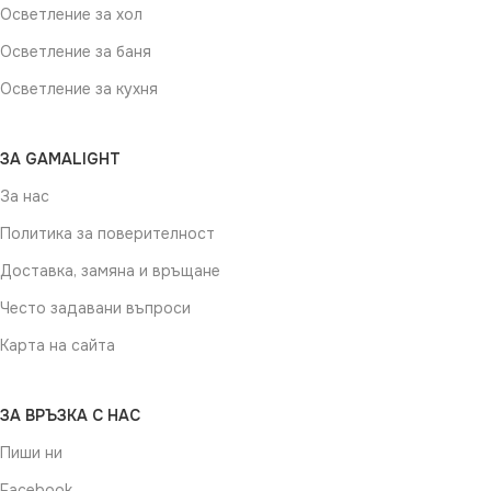
Осветление за хол
Осветление за баня
Осветление за кухня
ЗА GAMALIGHT
За нас
Политика за поверителност
Доставка, замяна и връщане
Често задавани въпроси
Карта на сайта
ЗА ВРЪЗКА С НАС
Пиши ни
Facebook