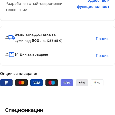
Удобство и
Разработен с най-съвременни
функционалност
технологии
Безплатна доставка за
Повече
суми над 500 лв.
(255.65 €)
14 Дни за връщане
Повече
Опции за плащане:
Спецификации