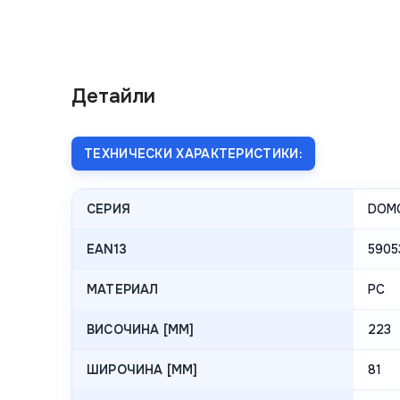
Детайли
ТЕХНИЧЕСКИ ХАРАКТЕРИСТИКИ:
СЕРИЯ
DOM
EAN13
5905
МАТЕРИАЛ
PC
ВИСОЧИНА [MM]
223
ШИРОЧИНА [MM]
81