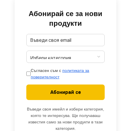
Абонирай се за нови
продукти
Съгласен съм с
политиката за
поверителност
Абонирай се
Въведи своя имейл и избери категория,
която те интересува. Ще получаваш
известия само за нови продукти в тази
категория.