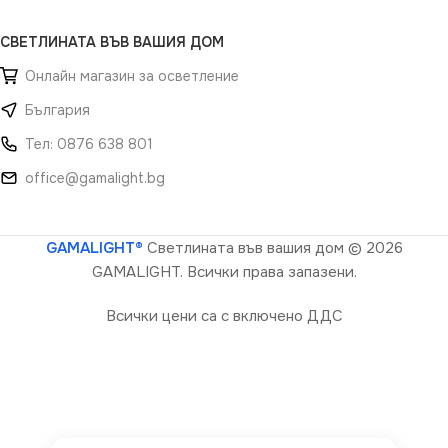
СВЕТЛИНАТА ВЪВ ВАШИЯ ДОМ
Онлайн магазин за осветление
България
Тел: 0876 638 801
office@gamalight.bg
GAMALIGHT®
Светлината във вашия дом
© 2026
GAMALIGHT. Всички права запазени.
Всички цени са с включено ДДС