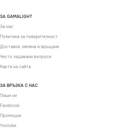
ЗА GAMALIGHT
За нас
Политика за поверителност
Доставка, замяна и връщане
Често задавани въпроси
Карта на сайта
ЗА ВРЪЗКА С НАС
Пиши ни
Facebook
Промоции
Youtube