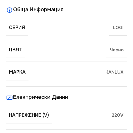
Обща Информация
СЕРИЯ
LOGI
ЦВЯТ
Черно
МАРКА
KANLUX
Електрически Данни
НАПРЕЖЕНИЕ (V)
220V