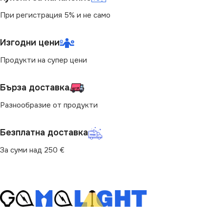
При регистрация 5% и не само
Изгодни цени
Продукти на супер цени
Бърза доставка
Разнообразие от продукти
Безплатна доставка
За суми над 250 €