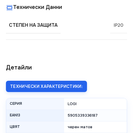
Технически Данни
СТЕПЕН НА ЗАЩИТА
IP20
Детайли
ТЕХНИЧЕСКИ ХАРАКТЕРИСТИКИ:
СЕРИЯ
LOGI
EAN13
5905339336187
ЦВЯТ
черен матов