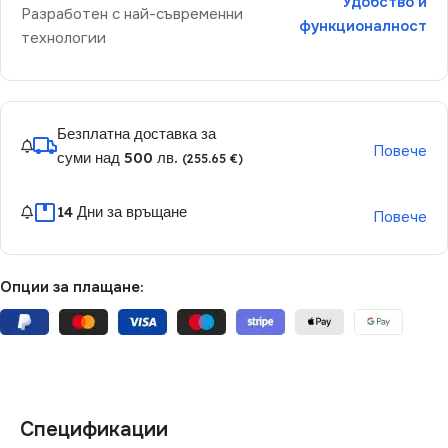
Удобство и
Разработен с най-съвременни
функционалност
технологии
Безплатна доставка за
Повече
суми над 500 лв.
(255.65 €)
14 Дни за връщане
Повече
Опции за плащане:
Спецификации