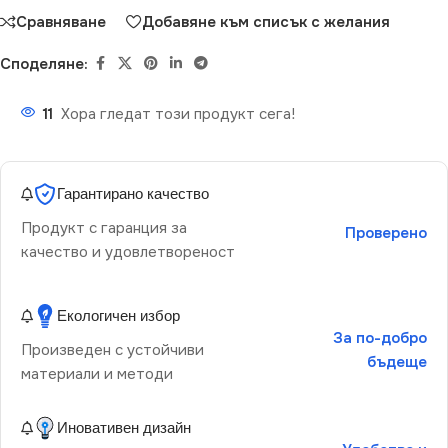
Сравняване
Добавяне към списък с желания
Споделяне:
11
Хора гледат този продукт сега!
Гарантирано качество
Продукт с гаранция за
Проверено
качество и удовлетвореност
Екологичен избор
За по-добро
Произведен с устойчиви
бъдеще
материали и методи
Иновативен дизайн