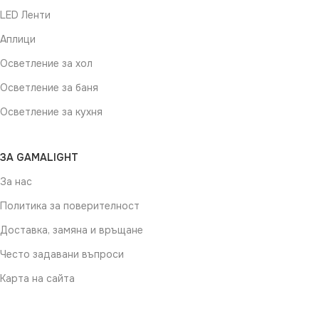
LED Ленти
Аплици
Осветление за хол
Осветление за баня
Осветление за кухня
ЗА GAMALIGHT
За нас
Политика за поверителност
Доставка, замяна и връщане
Често задавани въпроси
Карта на сайта