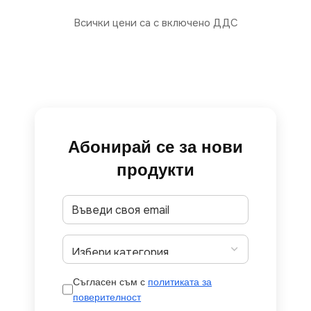
Всички цени са с включено ДДС
Абонирай се за нови
продукти
Съгласен съм с
политиката за
поверителност