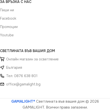
ЗА ВРЪЗКА С НАС
Пиши ни
Facebook
Промоции
Youtube
СВЕТЛИНАТА ВЪВ ВАШИЯ ДОМ
Онлайн магазин за осветление
България
Тел: 0876 638 801
office@gamalight.bg
GAMALIGHT®
Светлината във вашия дом
© 2026
GAMALIGHT. Всички права запазени.