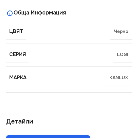
Обща Информация
ЦВЯТ
Черно
СЕРИЯ
LOGI
МАРКА
KANLUX
Детайли