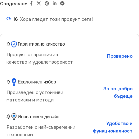
Споделяне:
16
Хора гледат този продукт сега!
Гарантирано качество
Продукт с гаранция за
Проверено
качество и удовлетвореност
Екологичен избор
За по-добро
Произведен с устойчиви
бъдеще
материали и методи
Иновативен дизайн
Удобство и
Разработен с най-съвременни
функционалност
технологии