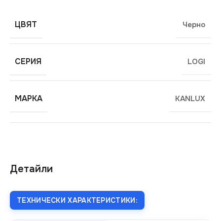
ЦВЯТ
Черно
СЕРИЯ
LOGI
МАРКА
KANLUX
Детайли
ТЕХНИЧЕСКИ ХАРАКТЕРИСТИКИ: