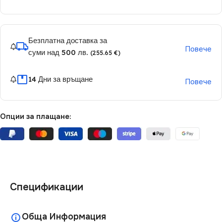
Безплатна доставка за
Повече
суми над 500 лв.
(255.65 €)
14 Дни за връщане
Повече
Опции за плащане:
Спецификации
Обща Информация