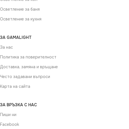
Осветление за баня
Осветление за кухня
ЗА GAMALIGHT
За нас
Политика за поверителност
Доставка, замяна и връщане
Често задавани въпроси
Карта на сайта
ЗА ВРЪЗКА С НАС
Пиши ни
Facebook