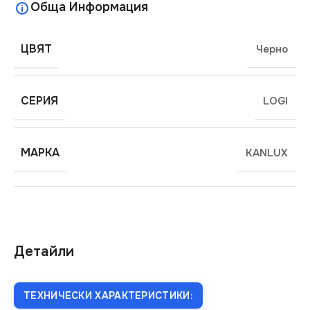
Обща Информация
ЦВЯТ
Черно
СЕРИЯ
LOGI
МАРКА
KANLUX
Детайли
ТЕХНИЧЕСКИ ХАРАКТЕРИСТИКИ: