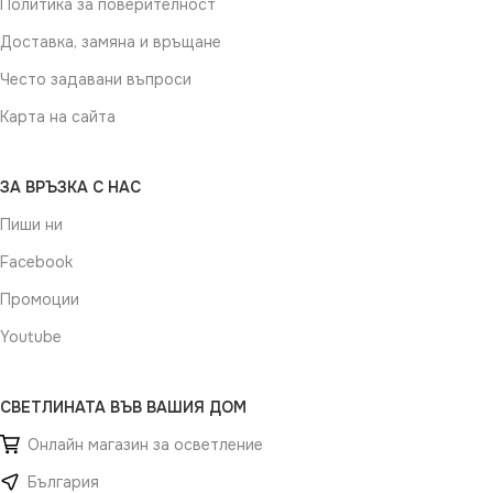
Политика за поверителност
Доставка, замяна и връщане
Често задавани въпроси
Карта на сайта
ЗА ВРЪЗКА С НАС
Пиши ни
Facebook
Промоции
Youtube
СВЕТЛИНАТА ВЪВ ВАШИЯ ДОМ
Онлайн магазин за осветление
България