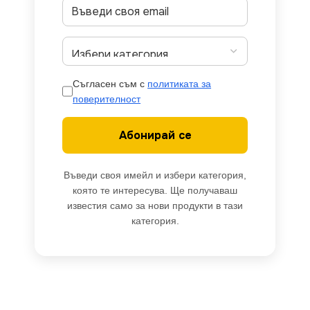
Съгласен съм с
политиката за
поверителност
Абонирай се
Въведи своя имейл и избери категория,
която те интересува. Ще получаваш
известия само за нови продукти в тази
категория.