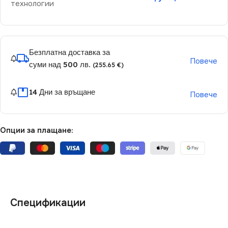
технологии
Безплатна доставка за
Повече
суми над 500 лв.
(255.65 €)
14 Дни за връщане
Повече
Опции за плащане:
Спецификации