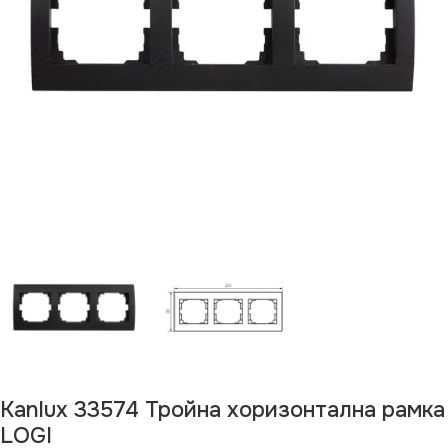
Kanlux 33574 Тройна хоризонтална рамка
LOGI