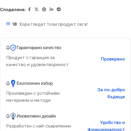
Споделяне:
18
Хора гледат този продукт сега!
Гарантирано качество
Продукт с гаранция за
Проверено
качество и удовлетвореност
Екологичен избор
За по-добро
Произведен с устойчиви
бъдеще
материали и методи
Иновативен дизайн
Удобство и
Разработен с най-съвременни
функционалност