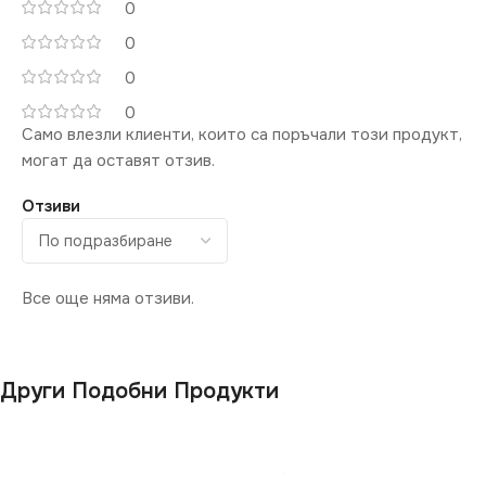
0
0
0
0
Само влезли клиенти, които са поръчали този продукт,
могат да оставят отзив.
Отзиви
Все още няма отзиви.
Други Подобни Продукти