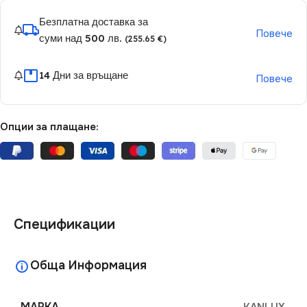
Безплатна доставка за
Повече
суми над 500 лв.
(255.65 €)
14 Дни за връщане
Повече
Опции за плащане:
Спецификации
Обща Информация
МАРКА