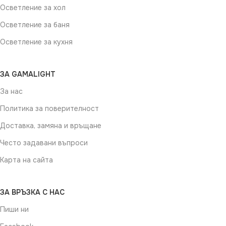
Осветление за хол
Осветление за баня
Осветление за кухня
ЗА GAMALIGHT
За нас
Политика за поверителност
Доставка, замяна и връщане
Често задавани въпроси
Карта на сайта
ЗА ВРЪЗКА С НАС
Пиши ни