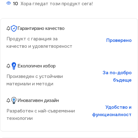
10
Хора гледат този продукт сега!
Гарантирано качество
Продукт с гаранция за
Проверено
качество и удовлетвореност
Екологичен избор
За по-добро
Произведен с устойчиви
бъдеще
материали и методи
Иновативен дизайн
Удобство и
Разработен с най-съвременни
функционалност
технологии