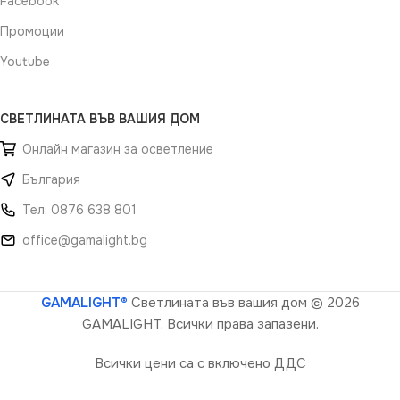
Facebook
Промоции
Youtube
СВЕТЛИНАТА ВЪВ ВАШИЯ ДОМ
Онлайн магазин за осветление
България
Тел: 0876 638 801
office@gamalight.bg
GAMALIGHT®
Светлината във вашия дом
© 2026
GAMALIGHT. Всички права запазени.
Всички цени са с включено ДДС