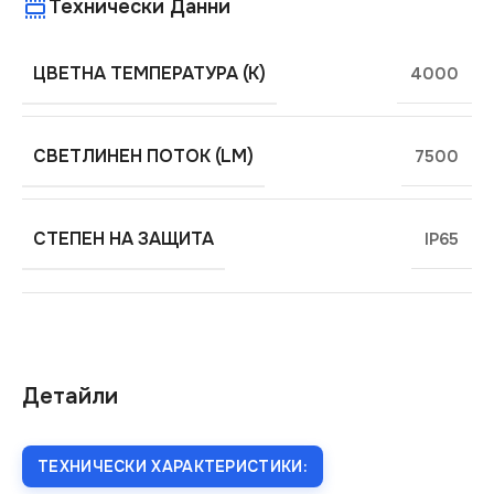
Технически Данни
ЦВЕТНА ТЕМПЕРАТУРА (K)
4000
СВЕТЛИНЕН ПОТОК (LM)
7500
СТЕПЕН НА ЗАЩИТА
IP65
Детайли
ТЕХНИЧЕСКИ ХАРАКТЕРИСТИКИ: