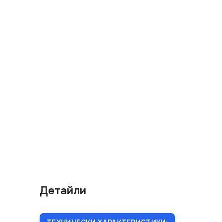
Детайли