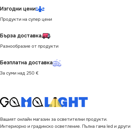
Изгодни цени
Продукти на супер цени
Бърза доставка
Разнообразие от продукти
Безплатна доставка
За суми над 250 €
Вашият онлайн магазин за осветителни продукти.
Интериорно и градинско осветление. Пълна гама led и други