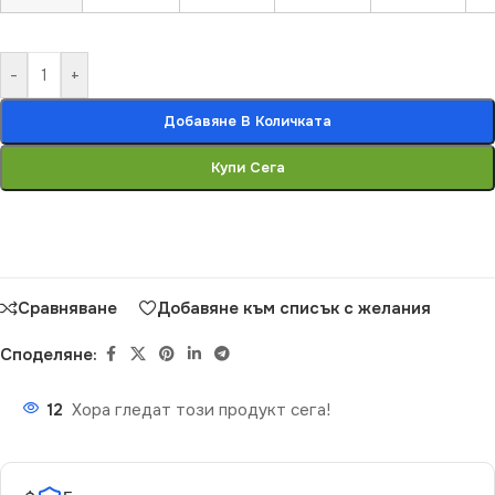
-
+
Добавяне В Количката
Купи Сега
Сравняване
Добавяне към списък с желания
Споделяне:
12
Хора гледат този продукт сега!