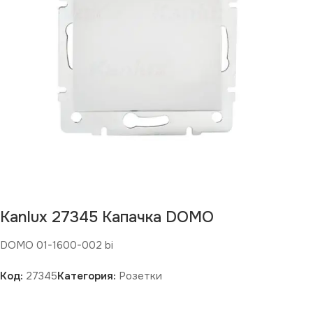
Kanlux 27345 Капачка DOMO
DOMO 01-1600-002 bi
Код:
27345
Категория:
Розетки