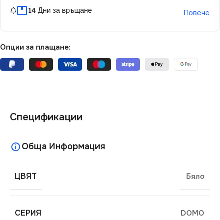
14 Дни за връщане
Повече
Опции за плащане:
Спецификации
Обща Информация
ЦВЯТ
Бяло
СЕРИЯ
DOMO