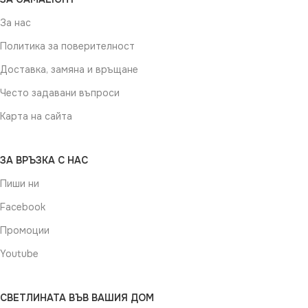
За нас
Политика за поверителност
Доставка, замяна и връщане
Често задавани въпроси
Карта на сайта
ЗА ВРЪЗКА С НАС
Пиши ни
Facebook
Промоции
Youtube
СВЕТЛИНАТА ВЪВ ВАШИЯ ДОМ