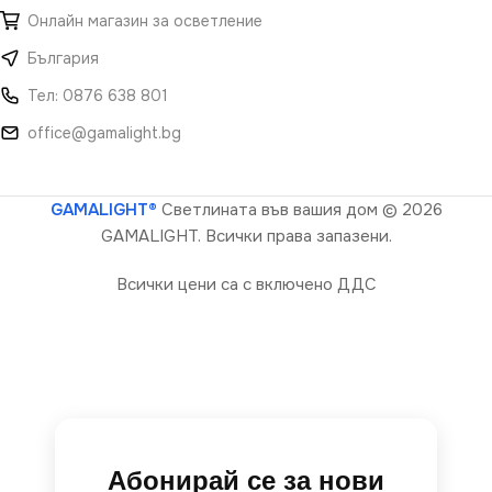
Онлайн магазин за осветление
България
Тел: 0876 638 801
office@gamalight.bg
GAMALIGHT®
Светлината във вашия дом
© 2026
GAMALIGHT. Всички права запазени.
Всички цени са с включено ДДС
Абонирай се за нови