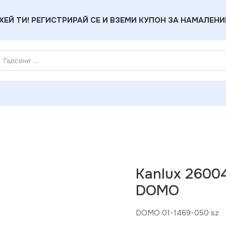
ХЕЙ ТИ! РЕГИСТРИРАЙ СЕ И ВЗЕМИ КУПОН ЗА НАМАЛЕНИ
 26004 Вътрешна декоративна рамка DOMO
Kanlux 2600
DOMO
DOMO 01-1469-050 sz