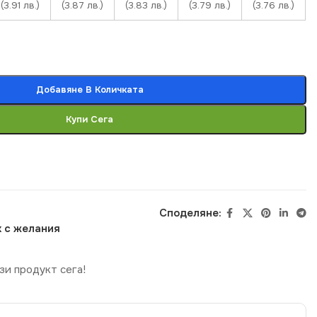
(3.91 лв.)
(3.87 лв.)
(3.83 лв.)
(3.79 лв.)
(3.76 лв.)
Добавяне В Количката
Купи Сега
Споделяне:
 с желания
зи продукт сега!