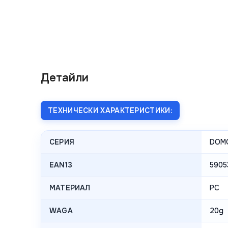
Детайли
ТЕХНИЧЕСКИ ХАРАКТЕРИСТИКИ:
СЕРИЯ
DOM
EAN13
5905
МАТЕРИАЛ
PC
WAGA
20g