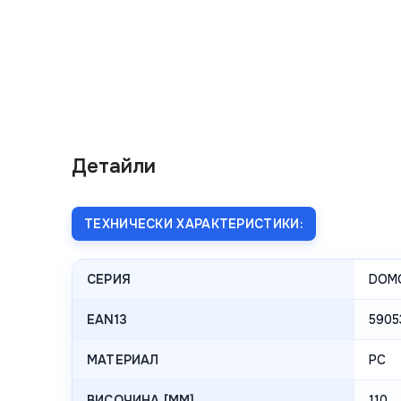
Детайли
ТЕХНИЧЕСКИ ХАРАКТЕРИСТИКИ:
СЕРИЯ
DOM
EAN13
5905
МАТЕРИАЛ
PC
ВИСОЧИНА [MM]
110