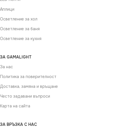
Аплици
Осветление за хол
Осветление за баня
Осветление за кухня
ЗА GAMALIGHT
За нас
Политика за поверителност
Доставка, замяна и връщане
Често задавани въпроси
Карта на сайта
ЗА ВРЪЗКА С НАС