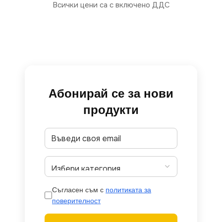
Всички цени са с включено ДДС
Абонирай се за нови
продукти
Съгласен съм с
политиката за
поверителност