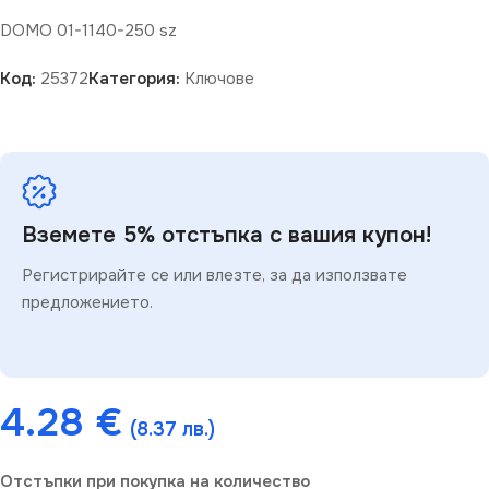
DOMO 01-1140-250 sz
Код:
25372
Категория:
Ключове
Вземете 5% отстъпка с вашия купон!
Регистрирайте се или влезте, за да използвате
предложението.
4.28
€
(8.37 лв.)
Отстъпки при покупка на количество