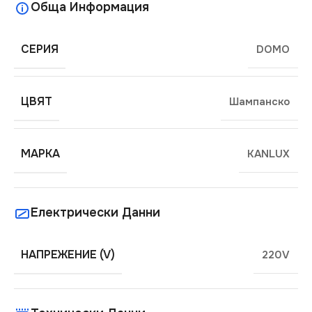
Обща Информация
СЕРИЯ
DOMO
ЦВЯТ
Шампанско
МАРКА
KANLUX
Електрически Данни
НАПРЕЖЕНИЕ (V)
220V