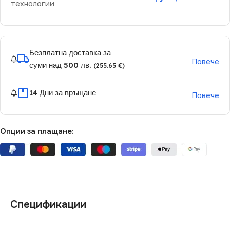
технологии
Безплатна доставка за
Повече
суми над 500 лв.
(255.65 €)
14 Дни за връщане
Повече
Опции за плащане:
Спецификации