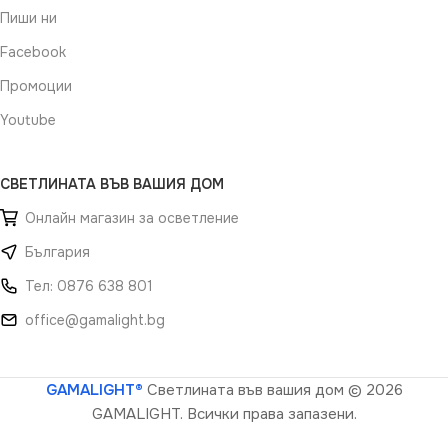
Пиши ни
Facebook
Промоции
Youtube
СВЕТЛИНАТА ВЪВ ВАШИЯ ДОМ
Онлайн магазин за осветление
България
Тел: 0876 638 801
office@gamalight.bg
GAMALIGHT®
Светлината във вашия дом
© 2026
GAMALIGHT. Всички права запазени.