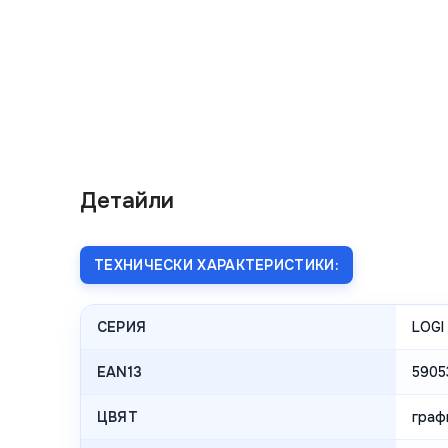
Детайли
ТЕХНИЧЕСКИ ХАРАКТЕРИСТИКИ:
СЕРИЯ
LOGI
EAN13
5905
ЦВЯТ
граф