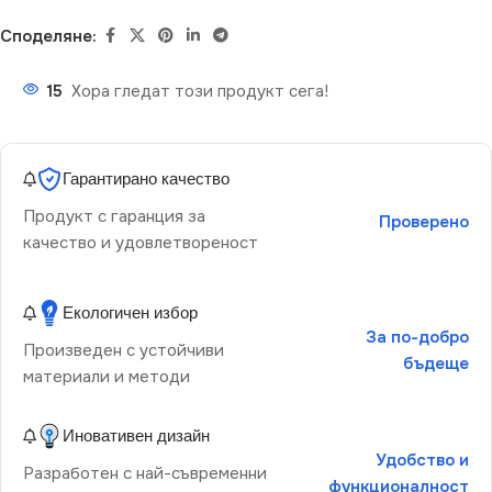
Споделяне:
15
Хора гледат този продукт сега!
Гарантирано качество
Продукт с гаранция за
Проверено
качество и удовлетвореност
Екологичен избор
За по-добро
Произведен с устойчиви
бъдеще
материали и методи
Иновативен дизайн
Удобство и
Разработен с най-съвременни
функционалност