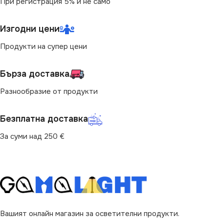
При регистрация 5% и не само
Изгодни цени
Продукти на супер цени
Бърза доставка
Разнообразие от продукти
Безплатна доставка
За суми над 250 €
Вашият онлайн магазин за осветителни продукти.