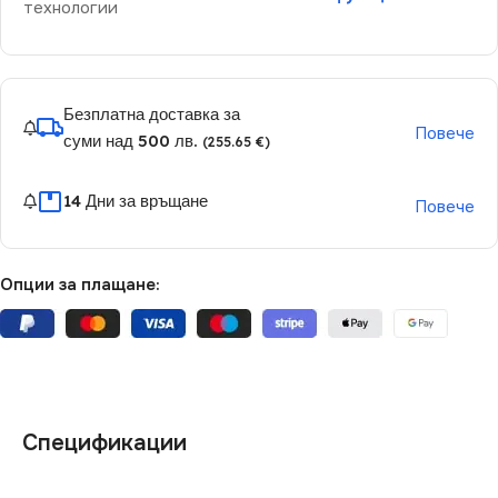
технологии
Безплатна доставка за
Повече
суми над 500 лв.
(255.65 €)
14 Дни за връщане
Повече
Опции за плащане:
Спецификации