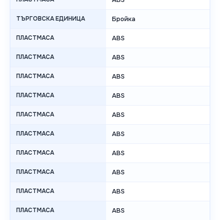
ТЪРГОВСКА ЕДИНИЦА
Бройка
ПЛАСТМАСА
ABS
ПЛАСТМАСА
ABS
ПЛАСТМАСА
ABS
ПЛАСТМАСА
ABS
ПЛАСТМАСА
ABS
ПЛАСТМАСА
ABS
ПЛАСТМАСА
ABS
ПЛАСТМАСА
ABS
ПЛАСТМАСА
ABS
ПЛАСТМАСА
ABS