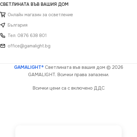
СВЕТЛИНАТА ВЪВ ВАШИЯ ДОМ
Онлайн магазин за осветление
България
Тел: 0876 638 801
office@gamalight.bg
GAMALIGHT®
Светлината във вашия дом
© 2026
GAMALIGHT. Всички права запазени.
Всички цени са с включено ДДС