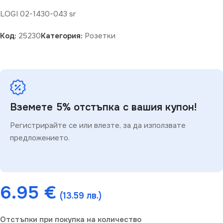
LOGI 02-1430-043 sr
Код:
25230
Категория:
Розетки
Вземете 5% отстъпка с вашия купон!
Регистрирайте се или влезте, за да използвате
предложението.
6.95
€
(13.59 лв.)
Отстъпки при покупка на количество