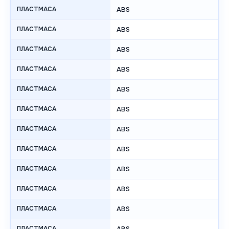
ПЛАСТМАСА
ABS
ПЛАСТМАСА
ABS
ПЛАСТМАСА
ABS
ПЛАСТМАСА
ABS
ПЛАСТМАСА
ABS
ПЛАСТМАСА
ABS
ПЛАСТМАСА
ABS
ПЛАСТМАСА
ABS
ПЛАСТМАСА
ABS
ПЛАСТМАСА
ABS
ПЛАСТМАСА
ABS
ПЛАСТМАСА
ABS