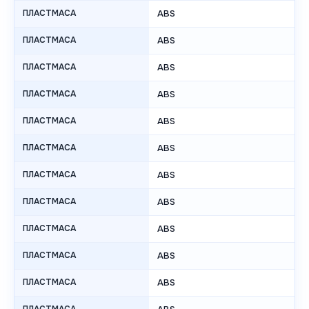
ПЛАСТМАСА
ABS
ПЛАСТМАСА
ABS
ПЛАСТМАСА
ABS
ПЛАСТМАСА
ABS
ПЛАСТМАСА
ABS
ПЛАСТМАСА
ABS
ПЛАСТМАСА
ABS
ПЛАСТМАСА
ABS
ПЛАСТМАСА
ABS
ПЛАСТМАСА
ABS
ПЛАСТМАСА
ABS