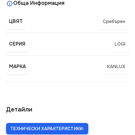
Обща Информация
ЦВЯТ
Сребърен
СЕРИЯ
LOGI
МАРКА
KANLUX
Детайли
ТЕХНИЧЕСКИ ХАРАКТЕРИСТИКИ: