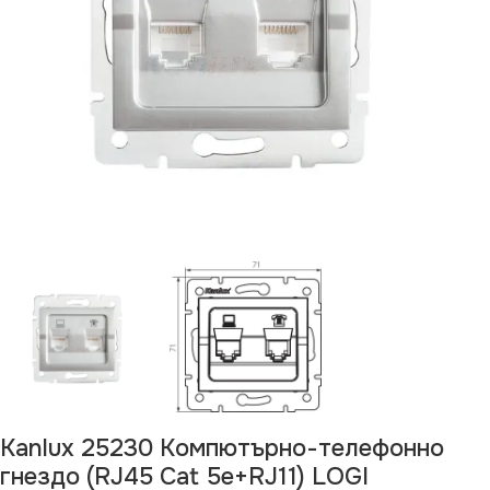
Kanlux 25230 Компютърно-телефонно
гнездо (RJ45 Cat 5e+RJ11) LOGI