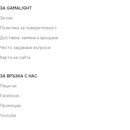
ЗА GAMALIGHT
За нас
Политика за поверителност
Доставка, замяна и връщане
Често задавани въпроси
Карта на сайта
ЗА ВРЪЗКА С НАС
Пиши ни
Facebook
Промоции
Youtube