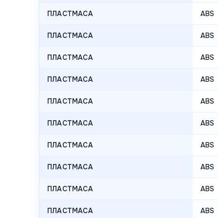
ПЛАСТМАСА
ABS
ПЛАСТМАСА
ABS
ПЛАСТМАСА
ABS
ПЛАСТМАСА
ABS
ПЛАСТМАСА
ABS
ПЛАСТМАСА
ABS
ПЛАСТМАСА
ABS
ПЛАСТМАСА
ABS
ПЛАСТМАСА
ABS
ПЛАСТМАСА
ABS