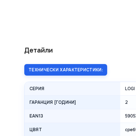
Детайли
ТЕХНИЧЕСКИ ХАРАКТЕРИСТИКИ:
СЕРИЯ
LOGI
ГАРАНЦИЯ [ГОДИНИ]
2
EAN13
5905
ЦВЯТ
среб