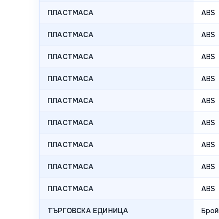
ПЛАСТМАСА
ABS
ПЛАСТМАСА
ABS
ПЛАСТМАСА
ABS
ПЛАСТМАСА
ABS
ПЛАСТМАСА
ABS
ПЛАСТМАСА
ABS
ПЛАСТМАСА
ABS
ПЛАСТМАСА
ABS
ПЛАСТМАСА
ABS
ТЪРГОВСКА ЕДИНИЦА
Брой