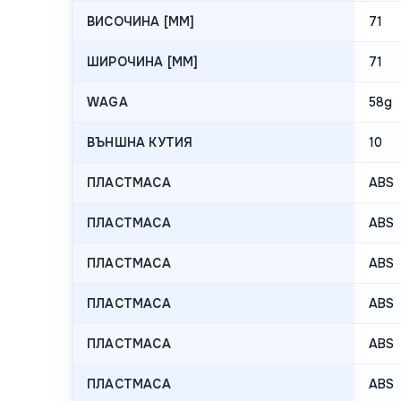
ВИСОЧИНА [MM]
71
ШИРОЧИНА [MM]
71
WAGA
58g
ВЪНШНА КУТИЯ
10
ПЛАСТМАСА
ABS
ПЛАСТМАСА
ABS
ПЛАСТМАСА
ABS
ПЛАСТМАСА
ABS
ПЛАСТМАСА
ABS
ПЛАСТМАСА
ABS