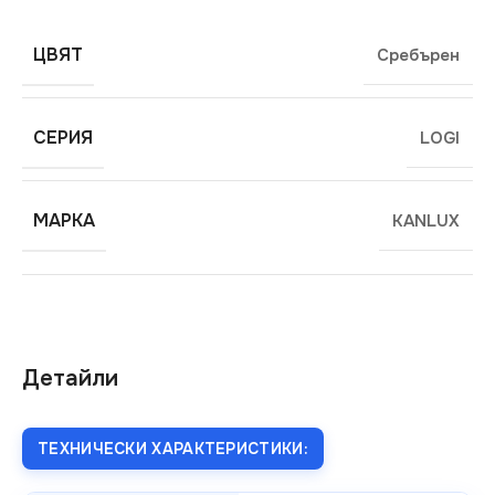
ЦВЯТ
Сребърен
СЕРИЯ
LOGI
МАРКА
KANLUX
Детайли
ТЕХНИЧЕСКИ ХАРАКТЕРИСТИКИ: