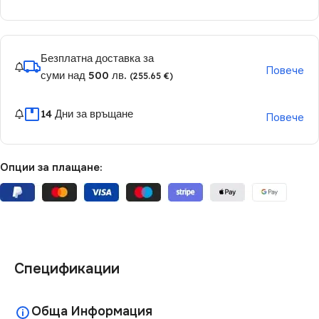
Безплатна доставка за
Повече
суми над 500 лв.
(255.65 €)
14 Дни за връщане
Повече
Опции за плащане:
Спецификации
Обща Информация