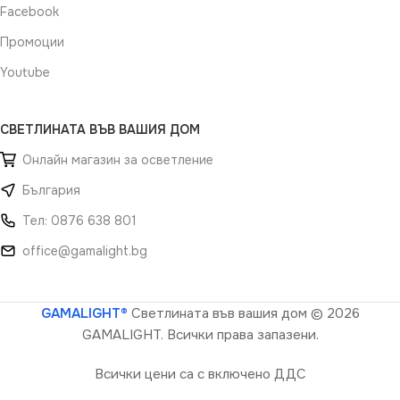
Facebook
Промоции
Youtube
СВЕТЛИНАТА ВЪВ ВАШИЯ ДОМ
Онлайн магазин за осветление
България
Тел: 0876 638 801
office@gamalight.bg
GAMALIGHT®
Светлината във вашия дом
© 2026
GAMALIGHT. Всички права запазени.
Всички цени са с включено ДДС