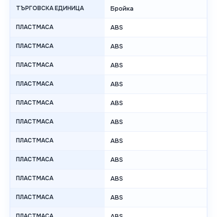
ТЪРГОВСКА ЕДИНИЦА
Бройка
ПЛАСТМАСА
ABS
ПЛАСТМАСА
ABS
ПЛАСТМАСА
ABS
ПЛАСТМАСА
ABS
ПЛАСТМАСА
ABS
ПЛАСТМАСА
ABS
ПЛАСТМАСА
ABS
ПЛАСТМАСА
ABS
ПЛАСТМАСА
ABS
ПЛАСТМАСА
ABS
ПЛАСТМАСА
ABS