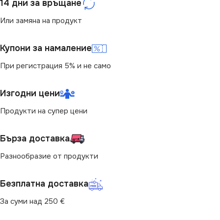
14 дни за връщане
Или замяна на продукт
Купони за намаление
При регистрация 5% и не само
Изгодни цени
Продукти на супер цени
Бърза доставка
Разнообразие от продукти
Безплатна доставка
За суми над 250 €