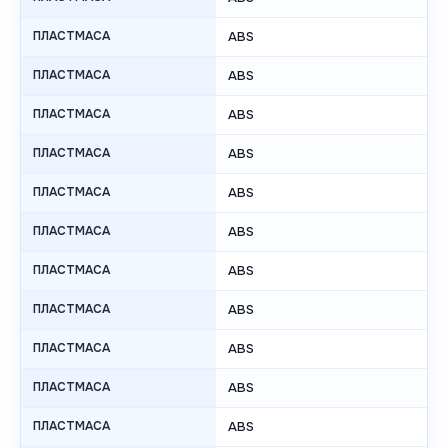
ПЛАСТМАСА
ABS
ПЛАСТМАСА
ABS
ПЛАСТМАСА
ABS
ПЛАСТМАСА
ABS
ПЛАСТМАСА
ABS
ПЛАСТМАСА
ABS
ПЛАСТМАСА
ABS
ПЛАСТМАСА
ABS
ПЛАСТМАСА
ABS
ПЛАСТМАСА
ABS
ПЛАСТМАСА
ABS