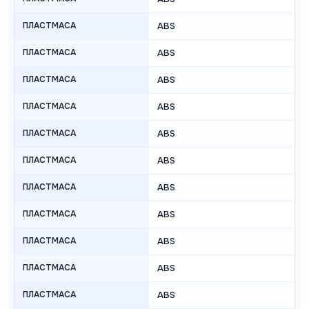
ПЛАСТМАСА
ABS
ПЛАСТМАСА
ABS
ПЛАСТМАСА
ABS
ПЛАСТМАСА
ABS
ПЛАСТМАСА
ABS
ПЛАСТМАСА
ABS
ПЛАСТМАСА
ABS
ПЛАСТМАСА
ABS
ПЛАСТМАСА
ABS
ПЛАСТМАСА
ABS
ПЛАСТМАСА
ABS