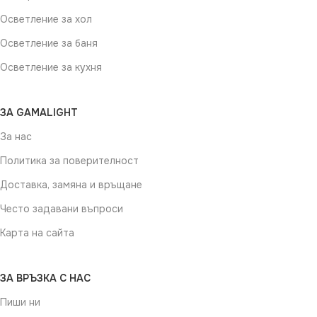
Осветление за хол
Осветление за баня
Осветление за кухня
ЗА GAMALIGHT
За нас
Политика за поверителност
Доставка, замяна и връщане
Често задавани въпроси
Карта на сайта
ЗА ВРЪЗКА С НАС
Пиши ни