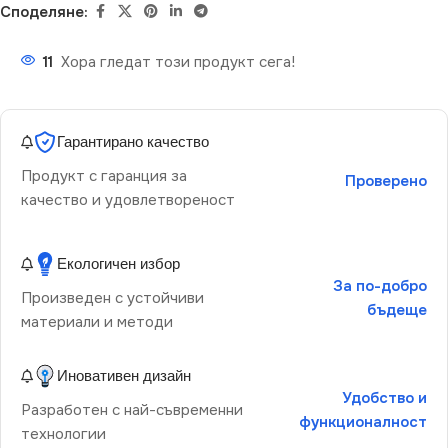
Споделяне:
11
Хора гледат този продукт сега!
Гарантирано качество
Продукт с гаранция за
Проверено
качество и удовлетвореност
Екологичен избор
За по-добро
Произведен с устойчиви
бъдеще
материали и методи
Иновативен дизайн
Удобство и
Разработен с най-съвременни
функционалност
технологии