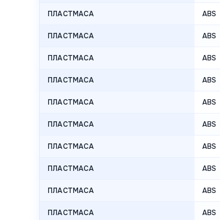
ПЛАСТМАСА
ABS
ПЛАСТМАСА
ABS
ПЛАСТМАСА
ABS
ПЛАСТМАСА
ABS
ПЛАСТМАСА
ABS
ПЛАСТМАСА
ABS
ПЛАСТМАСА
ABS
ПЛАСТМАСА
ABS
ПЛАСТМАСА
ABS
ПЛАСТМАСА
ABS