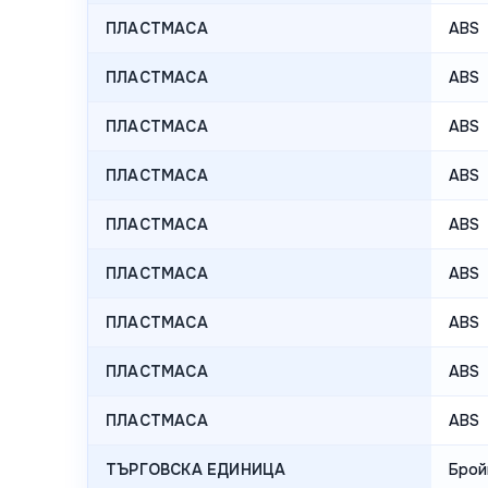
ПЛАСТМАСА
ABS
ПЛАСТМАСА
ABS
ПЛАСТМАСА
ABS
ПЛАСТМАСА
ABS
ПЛАСТМАСА
ABS
ПЛАСТМАСА
ABS
ПЛАСТМАСА
ABS
ПЛАСТМАСА
ABS
ПЛАСТМАСА
ABS
ТЪРГОВСКА ЕДИНИЦА
Брой