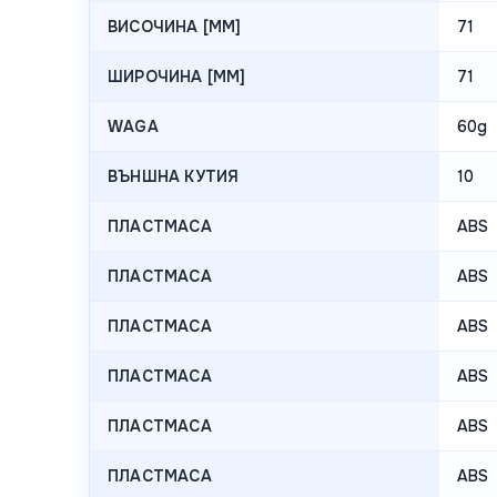
ВИСОЧИНА [MM]
71
ШИРОЧИНА [MM]
71
WAGA
60g
ВЪНШНА КУТИЯ
10
ПЛАСТМАСА
ABS
ПЛАСТМАСА
ABS
ПЛАСТМАСА
ABS
ПЛАСТМАСА
ABS
ПЛАСТМАСА
ABS
ПЛАСТМАСА
ABS