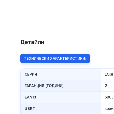
Детайли
ТЕХНИЧЕСКИ ХАРАКТЕРИСТИКИ:
СЕРИЯ
LOGI
ГАРАНЦИЯ [ГОДИНИ]
2
EAN13
5905
ЦВЯТ
крем