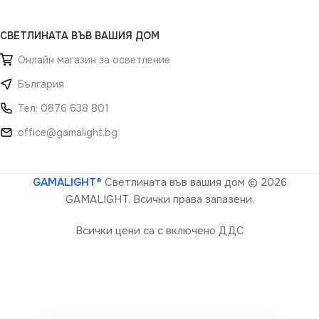
СВЕТЛИНАТА ВЪВ ВАШИЯ ДОМ
Онлайн магазин за осветление
България
Тел: 0876 638 801
office@gamalight.bg
GAMALIGHT®
Светлината във вашия дом
© 2026
GAMALIGHT. Всички права запазени.
Всички цени са с включено ДДС