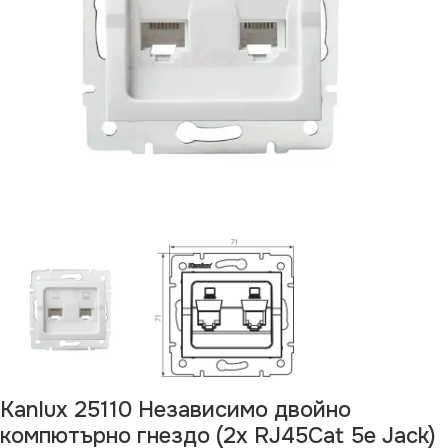
Kanlux 25110 Независимо двойно
компютърно гнездо (2x RJ45Cat 5e Jack)