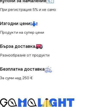
Купони за намаление
При регистрация 5% и не само
Изгодни цени
Продукти на супер цени
Бърза доставка
Разнообразие от продукти
Безплатна доставка
За суми над 250 €