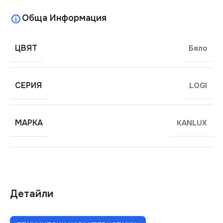
Обща Информация
ЦВЯТ
Бяло
СЕРИЯ
LOGI
МАРКА
KANLUX
Детайли