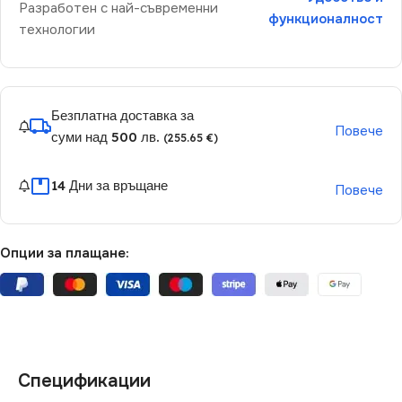
Разработен с най-съвременни
функционалност
технологии
Безплатна доставка за
Повече
суми над 500 лв.
(255.65 €)
14 Дни за връщане
Повече
Опции за плащане:
Спецификации