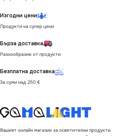
Изгодни цени
Продукти на супер цени
Бърза доставка
Разнообразие от продукти
Безплатна доставка
За суми над 250 €
Вашият онлайн магазин за осветителни продукти.