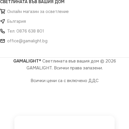
СВЕТЛИНАТА ВЪВ ВАШИЯ ДОМ
Онлайн магазин за осветление
България
Тел: 0876 638 801
office@gamalight.bg
GAMALIGHT®
Светлината във вашия дом
© 2026
GAMALIGHT. Всички права запазени.
Всички цени са с включено ДДС