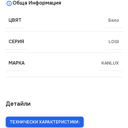
Обща Информация
ЦВЯТ
Бяло
СЕРИЯ
LOGI
МАРКА
KANLUX
Детайли
ТЕХНИЧЕСКИ ХАРАКТЕРИСТИКИ: