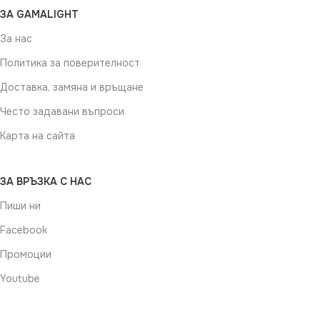
ЗА GAMALIGHT
За нас
Политика за поверителност
Доставка, замяна и връщане
Често задавани въпроси
Карта на сайта
ЗА ВРЪЗКА С НАС
Пиши ни
Facebook
Промоции
Youtube