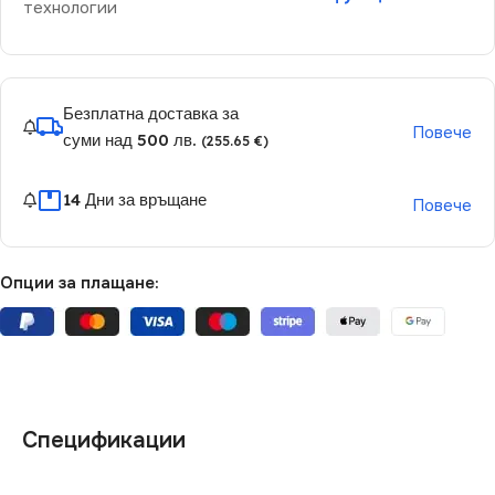
технологии
Безплатна доставка за
Повече
суми над 500 лв.
(255.65 €)
14 Дни за връщане
Повече
Опции за плащане:
Спецификации