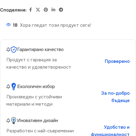
Споделяне:
18
Хора гледат този продукт сега!
Гарантирано качество
Продукт с гаранция за
Проверено
качество и удовлетвореност
Екологичен избор
За по-добро
Произведен с устойчиви
бъдеще
материали и методи
Иновативен дизайн
Удобство и
Разработен с най-съвременни
функционалност