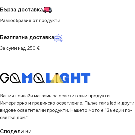
Бърза доставка
Разнообразие от продукти
Безплатна доставка
За суми над 250 €
Вашият онлайн магазин за осветителни продукти.
Интериорно и градинско осветление. Пълна гама led и други
видове осветителни продукти. Нашето мото е “За един по-
светъл дом.”
Сподели ни