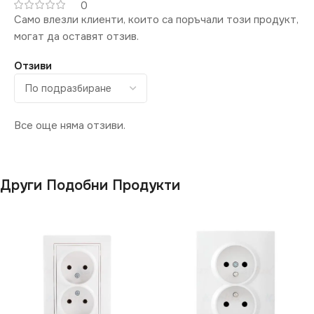
0
Само влезли клиенти, които са поръчали този продукт,
могат да оставят отзив.
Отзиви
Все още няма отзиви.
Други Подобни Продукти