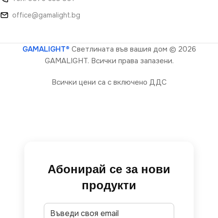
office@gamalight.bg
GAMALIGHT®
Светлината във вашия дом
© 2026
GAMALIGHT. Всички права запазени.
Всички цени са с включено ДДС
Абонирай се за нови
продукти