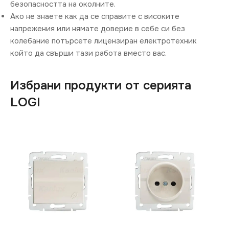
безопасността на околните.
Ако не знаете как да се справите с високите
напрежения или нямате доверие в себе си без
колебание потърсете лицензиран електротехник
който да свърши тази работа вместо вас.
Избрани продукти от серията
LOGI