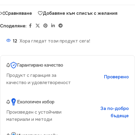
Сравняване
Добавяне към списък с желания
Споделяне:
12
Хора гледат този продукт сега!
Гарантирано качество
Продукт с гаранция за
Проверено
качество и удовлетвореност
Екологичен избор
За по-добро
Произведен с устойчиви
бъдеще
материали и методи