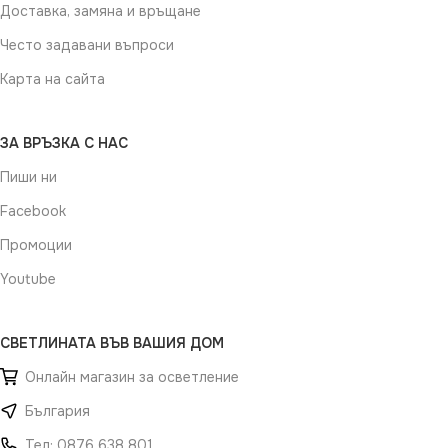
Доставка, замяна и връщане
Често задавани въпроси
Карта на сайта
ЗА ВРЪЗКА С НАС
Пиши ни
Facebook
Промоции
Youtube
СВЕТЛИНАТА ВЪВ ВАШИЯ ДОМ
Онлайн магазин за осветление
България
Тел: 0876 638 801