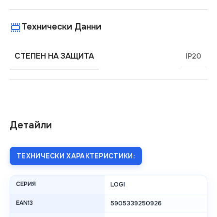
Технически Данни
СТЕПЕН НА ЗАЩИТА
IP20
Детайли
ТЕХНИЧЕСКИ ХАРАКТЕРИСТИКИ:
СЕРИЯ
LOGI
EAN13
5905339250926