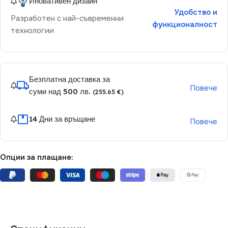
Иновативен дизайн
Удобство и
Разработен с най-съвременни
функционалност
технологии
Безплатна доставка за
Повече
суми над 500 лв.
(255.65 €)
14 Дни за връщане
Повече
Опции за плащане: