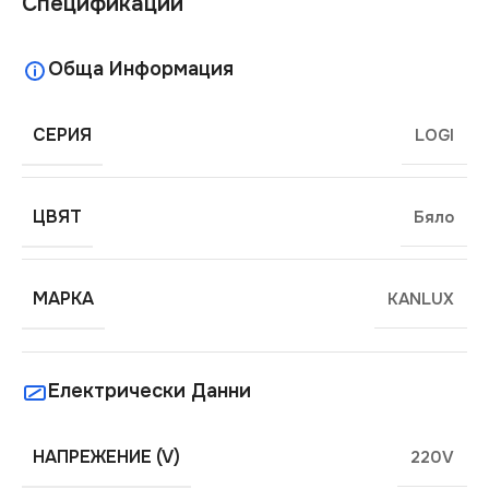
Спецификации
Обща Информация
СЕРИЯ
LOGI
ЦВЯТ
Бяло
МАРКА
KANLUX
Електрически Данни
НАПРЕЖЕНИЕ (V)
220V